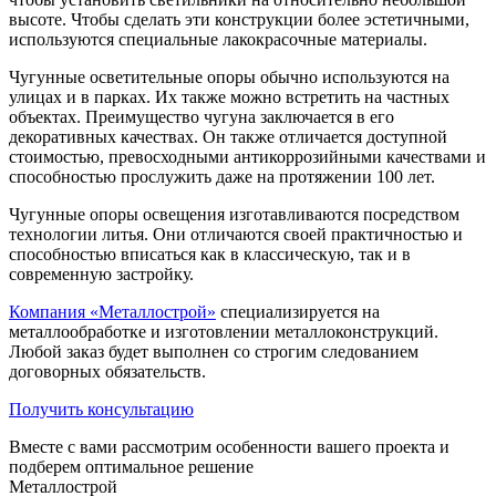
высоте. Чтобы сделать эти конструкции более эстетичными,
используются специальные лакокрасочные материалы.
Чугунные осветительные опоры обычно используются на
улицах и в парках. Их также можно встретить на частных
объектах. Преимущество чугуна заключается в его
декоративных качествах. Он также отличается доступной
стоимостью, превосходными антикоррозийными качествами и
способностью прослужить даже на протяжении 100 лет.
Чугунные опоры освещения изготавливаются посредством
технологии литья. Они отличаются своей практичностью и
способностью вписаться как в классическую, так и в
современную застройку.
Компания «Металлострой»
специализируется на
металлообработке и изготовлении металлоконструкций.
Любой заказ будет выполнен со строгим следованием
договорных обязательств.
Получить консультацию
Вместе с вами рассмотрим особенности вашего проекта и
подберем оптимальное решение
Металлострой