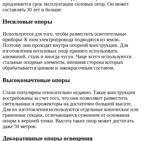
продлевается срок эксплуатации силовых опор. Он может
составлять 30 лет и больше.
Несиловые опоры
Используются для того, чтобы разместить осветительные
приборы. К ним электропровода подводятся из земли.
Поэтому они проходят внутри опорной конструкции. Для
изготовления несиловых опор принято использовать
алюминий, сталь и иногда чугун. Чаще всего используются
стальные опорные элементы, внешняя сторона которых
обрабатывается цинком и лакокрасочным составом.
Высокомачтовые опоры
Стали популярны относительно недавно. Такие конструкции
востребованы за счет того, что они позволяют разместить
светильники и прожекторы на достаточно большой высоте.
Для их изготовления используются отдельные конические или
граненные секции, отличающиеся сужением от основания
опоры к верхней точки. Высота таких опор может достигать
даже 50 метров.
Декоративные опоры освещения