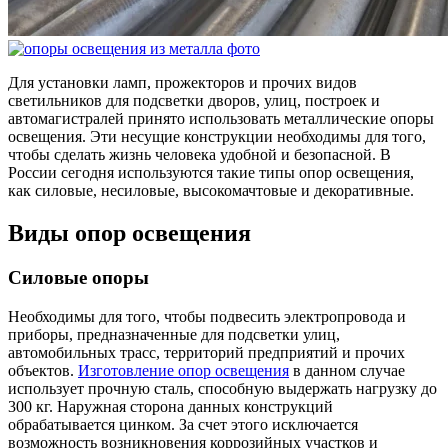
Для установки ламп, прожекторов и прочих видов
светильников для подсветки дворов, улиц, построек и
автомагистралей принято использовать металлические опоры
освещения. Эти несущие конструкции необходимы для того,
чтобы сделать жизнь человека удобной и безопасной. В
России сегодня используются такие типы опор освещения,
как силовые, несиловые, высокомачтовые и декоративные.
Виды опор освещения
Силовые опоры
Необходимы для того, чтобы подвесить электропровода и
приборы, предназначенные для подсветки улиц,
автомобильных трасс, территорий предприятий и прочих
объектов.
Изготовление опор освещения
в данном случае
использует прочную сталь, способную выдержать нагрузку до
300 кг. Наружная сторона данных конструкций
обрабатывается цинком. За счет этого исключается
возможность возникновения коррозийных участков и