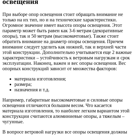
освещения
При выборе опор освещения стоит обращать внимание не
только на их тип, но и на технические характеристики.
Огромное значение имеет высота опоры освещения. Этот
параметр может быть равен как 3-6 метрам (декоративные
опоры), так и 50 метрам (высокомачтовые). Также стоит
обратить внимание на диаметр опоры освещения. Причем
внимание следует уделить как нижней, так и верхней части
этой конструкции. Дополнительно учитывается еще 2 важные
характеристики – устойчивость к ветровым нагрузкам и срок
эксплуатации. Наконец, важен и вес опоры освещения. Вес
опорных конструкций зависит от множества факторов:
материала изготовления;
размера;
назначения и т.д.
Например, габаритные высокомачтовые и силовые опоры
освещения отличаются большим весом. Что касается
материала изготовления, то наиболее легким вариантом этой
конструкции считаются алюминиевые опоры, а тяжелым –
чугунные.
В вопросе ветровой нагрузки все опоры освещения должны