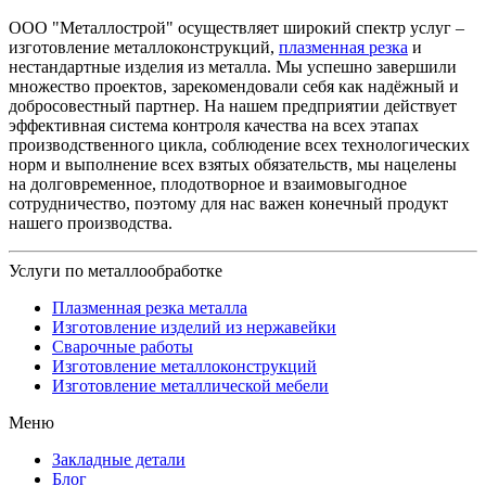
ООО "Металлострой" осуществляет широкий спектр услуг –
изготовление металлоконструкций,
плазменная резка
и
нестандартные изделия из металла. Мы успешно завершили
множество проектов, зарекомендовали себя как надёжный и
добросовестный партнер. На нашем предприятии действует
эффективная система контроля качества на всех этапах
производственного цикла, соблюдение всех технологических
норм и выполнение всех взятых обязательств, мы нацелены
на долговременное, плодотворное и взаимовыгодное
сотрудничество, поэтому для нас важен конечный продукт
нашего производства.
Услуги по металлообработке
Плазменная резка металла
Изготовление изделий из нержавейки
Сварочные работы
Изготовление металлоконструкций
Изготовление металлической мебели
Меню
Закладные детали
Блог