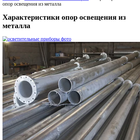
опор освещения из металла
Характеристики опор освещения из
металла