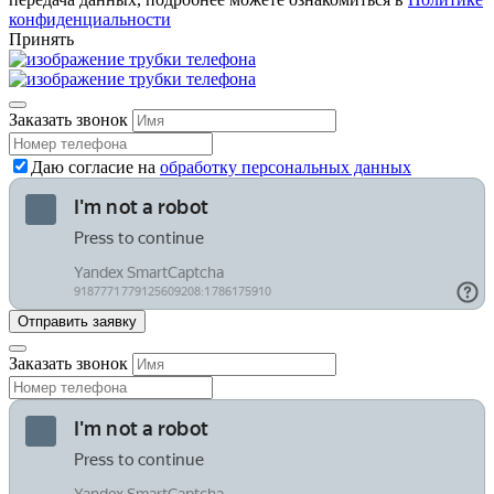
конфиденциальности
Принять
Заказать звонок
Даю согласие на
обработку персональных данных
Заказать звонок