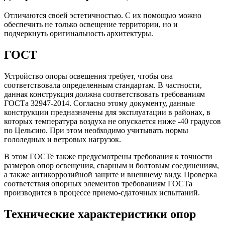
Отличаются своей эстетичностью. С их помощью можно
обеспечить не только освещение территории, но и
подчеркнуть оригинальность архитектуры.
ГОСТ
Устройство опоры освещения требует, чтобы она
соответствовала определенным стандартам. В частности,
данная конструкция должна соответствовать требованиям
ГОСТа 32947-2014. Согласно этому документу, данные
конструкции предназначены для эксплуатации в районах, в
которых температура воздуха не опускается ниже -40 градусов
по Цельсию. При этом необходимо учитывать нормы
гололедных и ветровых нагрузок.
В этом ГОСТе также предусмотрены требования к точности
размеров опор освещения, сварным и болтовым соединениям,
а также антикоррозийной защите и внешнему виду. Проверка
соответствия опорных элементов требованиям ГОСТа
производится в процессе приемо-сдаточных испытаний.
Технические характеристики опор