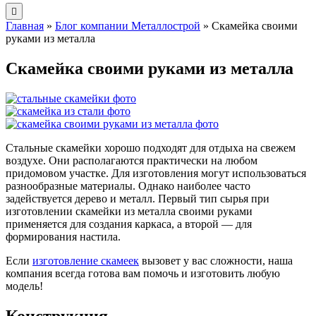
Главная
»
Блог компании Металлострой
»
Скамейка своими
руками из металла
Скамейка своими руками из металла
Стальные скамейки хорошо подходят для отдыха на свежем
воздухе. Они располагаются практически на любом
придомовом участке. Для изготовления могут использоваться
разнообразные материалы. Однако наиболее часто
задействуется дерево и металл. Первый тип сырья при
изготовлении скамейки из металла своими руками
применяется для создания каркаса, а второй — для
формирования настила.
Если
изготовление скамеек
вызовет у вас сложности, наша
компания всегда готова вам помочь и изготовить любую
модель!