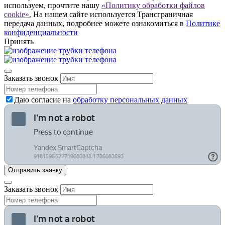
используем, прочтите нашу
«Политику обработки файлов
cookie».
На нашем сайте используется Трансграничная
передача данных, подробнее можете ознакомиться в
Политике
конфиденциальности
Принять
Заказать звонок
Даю согласие на
обработку персональных данных
Заказать звонок