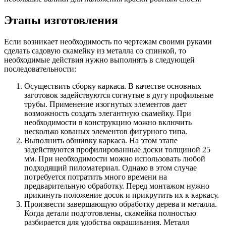
Этапы изготовления
Если возникает необходимость по чертежам своими руками
сделать садовую скамейку из металла со спинкой, то
необходимые действия нужно выполнять в следующей
последовательности:
Осуществить сборку каркаса. В качестве основных
заготовок задействуются согнутые в дугу профильные
трубы. Применение изогнутых элементов дает
возможность создать элегантную скамейку. При
необходимости в конструкцию можно включить
несколько кованых элементов фигурного типа.
Выполнить обшивку каркаса. На этом этапе
задействуются профилированные доски толщиной 25
мм. При необходимости можно использовать любой
подходящий пиломатериал. Однако в этом случае
потребуется потратить много времени на
предварительную обработку. Перед монтажом нужно
прикинуть положение досок и прикрутить их к каркасу.
Произвести завершающую обработку дерева и металла.
Когда детали подготовлены, скамейка полностью
разбирается для удобства окрашивания. Металл