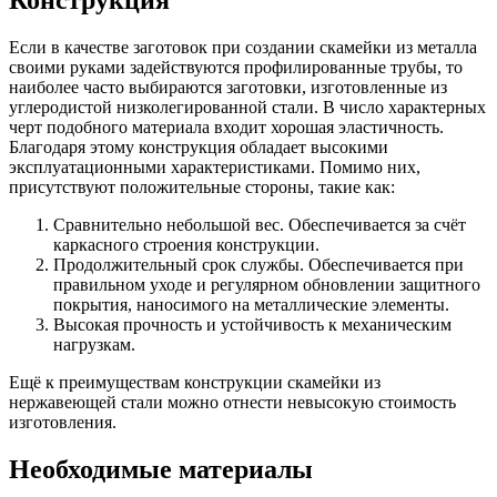
Конструкция
Если в качестве заготовок при создании скамейки из металла
своими руками задействуются профилированные трубы, то
наиболее часто выбираются заготовки, изготовленные из
углеродистой низколегированной стали. В число характерных
черт подобного материала входит хорошая эластичность.
Благодаря этому конструкция обладает высокими
эксплуатационными характеристиками. Помимо них,
присутствуют положительные стороны, такие как:
Сравнительно небольшой вес. Обеспечивается за счёт
каркасного строения конструкции.
Продолжительный срок службы. Обеспечивается при
правильном уходе и регулярном обновлении защитного
покрытия, наносимого на металлические элементы.
Высокая прочность и устойчивость к механическим
нагрузкам.
Ещё к преимуществам конструкции скамейки из
нержавеющей стали можно отнести невысокую стоимость
изготовления.
Необходимые материалы