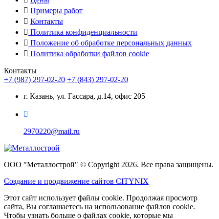
Примеры работ
Контакты
Политика конфиденциальности
Положение об обработке персональных данных
Политика обработки файлов cookie
Контакты
+7 (987) 297-02-20
+7 (843) 297-02-20
г. Казань, ул. Гассара, д.14, офис 205
2970220@mail.ru
ООО "Металлострой" © Copyright 2026. Все права защищены.
Создание и
продвижение сайтов CITYNIX
Этот сайт использует файлы cookie. Продолжая просмотр
сайта, Вы соглашаетесь на использование файлов cookie.
Чтобы узнать больше о файлах cookie, которые мы