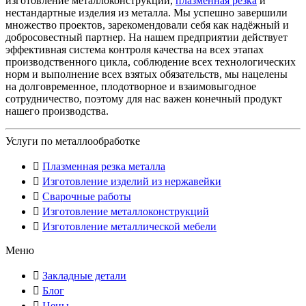
изготовление металлоконструкций,
плазменная резка
и
нестандартные изделия из металла. Мы успешно завершили
множество проектов, зарекомендовали себя как надёжный и
добросовестный партнер. На нашем предприятии действует
эффективная система контроля качества на всех этапах
производственного цикла, соблюдение всех технологических
норм и выполнение всех взятых обязательств, мы нацелены
на долговременное, плодотворное и взаимовыгодное
сотрудничество, поэтому для нас важен конечный продукт
нашего производства.
Услуги по металлообработке
Плазменная резка металла
Изготовление изделий из нержавейки
Сварочные работы
Изготовление металлоконструкций
Изготовление металлической мебели
Меню
Закладные детали
Блог
Цены