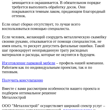
зачищается и окрашивается. В обязательном порядке
требуется выполнить обработку досок. Они
покрываются темным лаком, придающим благородный
оттенок.
Если опыт сборки отсутствует, то лучше всего
воспользоваться помощью специалиста.
Если человек, желающий соорудить металлическую скамейку
своими руками, отказывается от помощи специалистов, не
имея опыта, то рискует допустить фатальные ошибки. Такой
шаг провоцирует неоправданную трату расходных
материалов и расходы, которые не окупятся в будущем.
Изготовление парковой мебели
– профиль нашей компании.
Работаем как по индивидуальным проектам, так и по
типовым.
Получить консультацию
Вместе с вами рассмотрим особенности вашего проекта и
подберем оптимальное решение
Металлострой
ООО "Металлострой" осуществляет широкий спектр услуг –