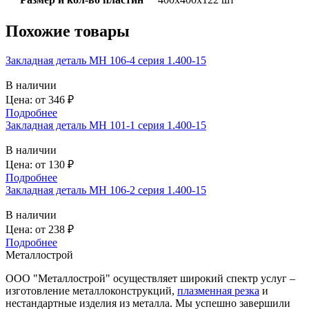
Похожие товары
Закладная деталь МН 106-4 серия 1.400-15
В наличии
Цена: от
346
₽
Подробнее
Закладная деталь МН 101-1 серия 1.400-15
В наличии
Цена: от
130
₽
Подробнее
Закладная деталь МН 106-2 серия 1.400-15
В наличии
Цена: от
238
₽
Подробнее
Металлострой
ООО "Металлострой" осуществляет широкий спектр услуг –
изготовление металлоконструкций,
плазменная резка
и
нестандартные изделия из металла. Мы успешно завершили