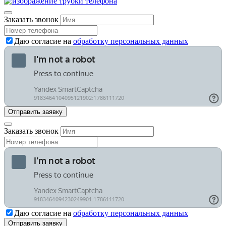
Заказать звонок
Даю согласие на
обработку персональных данных
Заказать звонок
Даю согласие на
обработку персональных данных