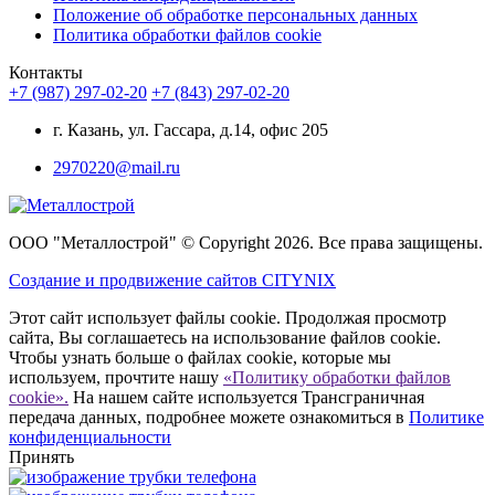
Положение об обработке персональных данных
Политика обработки файлов cookie
Контакты
+7 (987) 297-02-20
+7 (843) 297-02-20
г. Казань, ул. Гассара, д.14, офис 205
2970220@mail.ru
ООО "Металлострой" © Copyright 2026. Все права защищены.
Создание и
продвижение сайтов CITYNIX
Этот сайт использует файлы cookie. Продолжая просмотр
сайта, Вы соглашаетесь на использование файлов cookie.
Чтобы узнать больше о файлах cookie, которые мы
используем, прочтите нашу
«Политику обработки файлов
cookie».
На нашем сайте используется Трансграничная
передача данных, подробнее можете ознакомиться в
Политике
конфиденциальности
Принять