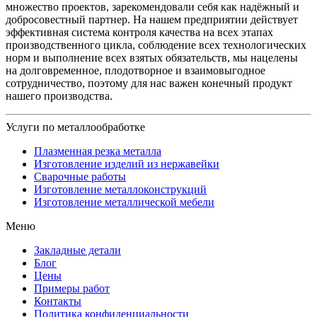
множество проектов, зарекомендовали себя как надёжный и
добросовестный партнер. На нашем предприятии действует
эффективная система контроля качества на всех этапах
производственного цикла, соблюдение всех технологических
норм и выполнение всех взятых обязательств, мы нацелены
на долговременное, плодотворное и взаимовыгодное
сотрудничество, поэтому для нас важен конечный продукт
нашего производства.
Услуги по металлообработке
Плазменная резка металла
Изготовление изделий из нержавейки
Сварочные работы
Изготовление металлоконструкций
Изготовление металлической мебели
Меню
Закладные детали
Блог
Цены
Примеры работ
Контакты
Политика конфиденциальности