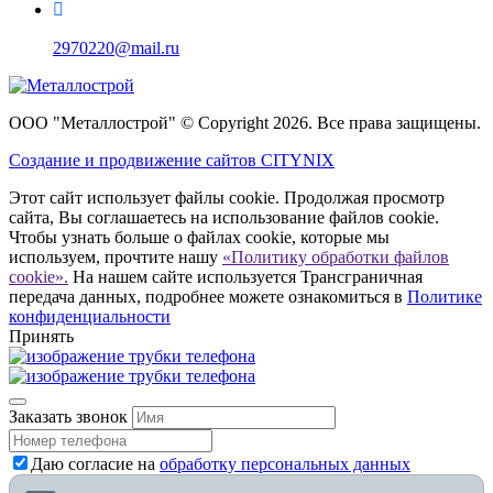
2970220@mail.ru
ООО "Металлострой" © Copyright 2026. Все права защищены.
Создание и
продвижение сайтов CITYNIX
Этот сайт использует файлы cookie. Продолжая просмотр
сайта, Вы соглашаетесь на использование файлов cookie.
Чтобы узнать больше о файлах cookie, которые мы
используем, прочтите нашу
«Политику обработки файлов
cookie».
На нашем сайте используется Трансграничная
передача данных, подробнее можете ознакомиться в
Политике
конфиденциальности
Принять
Заказать звонок
Даю согласие на
обработку персональных данных