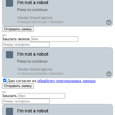
Заказать звонок
Даю согласие на
обработку персональных данных
Заказать