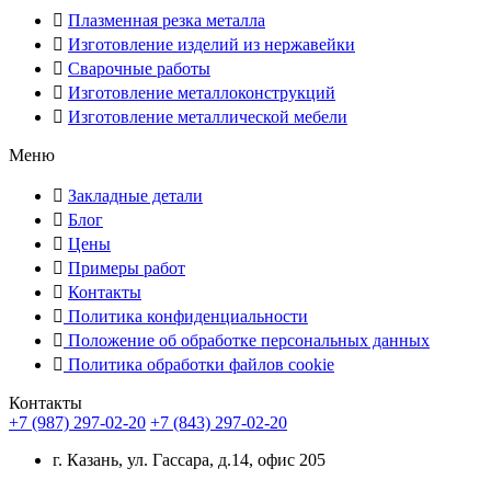
Плазменная резка металла
Изготовление изделий из нержавейки
Сварочные работы
Изготовление металлоконструкций
Изготовление металлической мебели
Меню
Закладные детали
Блог
Цены
Примеры работ
Контакты
Политика конфиденциальности
Положение об обработке персональных данных
Политика обработки файлов cookie
Контакты
+7 (987) 297-02-20
+7 (843) 297-02-20
г. Казань, ул. Гассара, д.14, офис 205