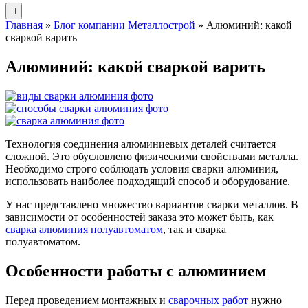
Главная
»
Блог компании Металлострой
»
Алюминий: какой
сваркой варить
Алюминий: какой сваркой варить
Технология соединения алюминиевых деталей считается
сложной. Это обусловлено физическими свойствами металла.
Необходимо строго соблюдать условия сварки алюминия,
использовать наиболее подходящий способ и оборудование.
У нас представлено множество вариантов сварки металлов. В
зависимости от особенностей заказа это может быть, как
сварка алюминия полуавтоматом
, так и сварка
полуавтоматом.
Особенности работы с алюминием
Перед проведением монтажных и
сварочных работ
нужно