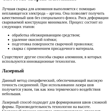
Лучшая сварка для алюминия выполняется с помощью
неплавящегося электрода – аргона. Она позволяет получить
качественный шов без специального флюса. Риск деформации
свариваемой конструкции минимален. Процесс состоит из
следующих этапов:
обработка обезжиривающим средством;
удаление окисной плёнки;
подготовка поверхности сварочной проволоки;
сварка с применением присадочного материала.
Существуют другие способы сварки алюминия, в которых
используются инновационные технологии.
Лазерный
Данный метод специфический, обеспечивающий высокую
точность соединений. При использовании лазера шов
получается узким, так как зона термического воздействия
небольшая.
Лазерный способ подходит для формирования швов сложной
формы. Производительность технологии на высоте.