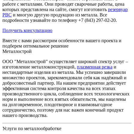
работе с металлами. Они проводят сварочные работы, цена
которых представлена на сайте, смогут изготовить
резервуар
РВС
и многую другую продукцию из металла. Все
подробности узнавайте по телефону +7 (843) 297-02-20.
Получить консультацию
Вместе с вами рассмотрим особенности вашего проекта и
подберем оптимальное решение
Металлострой
ООО "Металлострой" осуществляет широкий спектр услуг –
изготовление металлоконструкций,
плазменная резка
и
нестандартные изделия из металла. Мы успешно завершили
множество проектов, зарекомендовали себя как надёжный и
добросовестный партнер. На нашем предприятии действует
эффективная система контроля качества на всех этапах
производственного цикла, соблюдение всех технологических
норм и выполнение всех взятых обязательств, мы нацелены
на долговременное, плодотворное и взаимовыгодное
сотрудничество, поэтому для нас важен конечный продукт
нашего производства.
Услуги по металлообработке