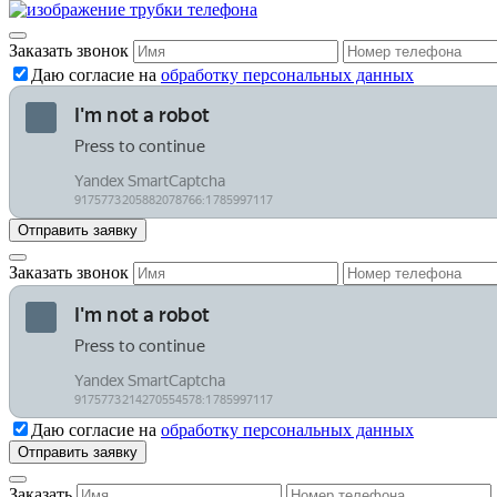
Заказать звонок
Даю согласие на
обработку персональных данных
Заказать звонок
Даю согласие на
обработку персональных данных
Заказать