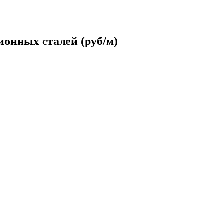
ионных сталей (руб/м)