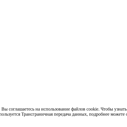
 Вы соглашаетесь на использование файлов cookie. Чтобы узнать
пользуется Трансграничная передача данных, подробнее можете 