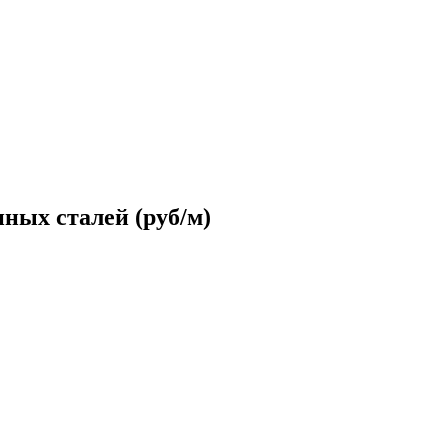
ных сталей (руб/м)