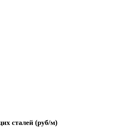
их сталей (руб/м)