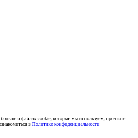
 больше о файлах cookie, которые мы используем, прочтите
ознакомиться в
Политике конфиденциальности