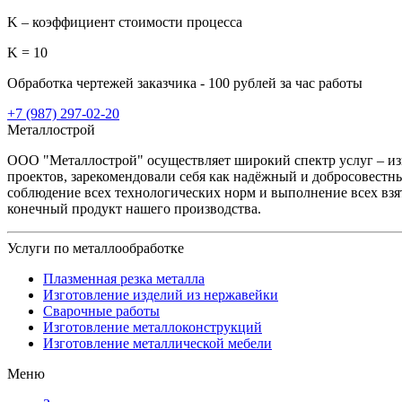
K – коэффициент стоимости процесса
K = 10
Обработка чертежей заказчика - 100 рублей за час работы
+7 (987) 297-02-20
Металлострой
ООО "Металлострой" осуществляет широкий спектр услуг – и
проектов, зарекомендовали себя как надёжный и добросовестны
соблюдение всех технологических норм и выполнение всех взя
конечный продукт нашего производства.
Услуги по металлообработке
Плазменная резка металла
Изготовление изделий из нержавейки
Сварочные работы
Изготовление металлоконструкций
Изготовление металлической мебели
Меню