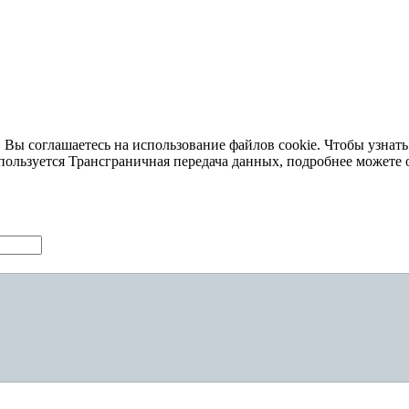
 Вы соглашаетесь на использование файлов cookie. Чтобы узнать
пользуется Трансграничная передача данных, подробнее можете 