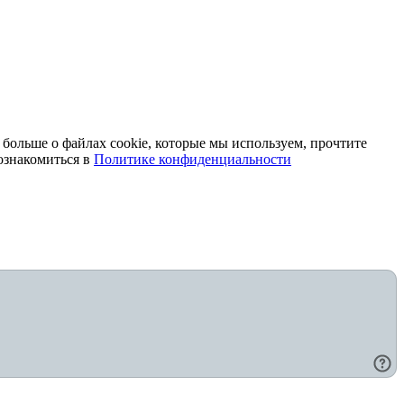
 больше о файлах cookie, которые мы используем, прочтите
ознакомиться в
Политике конфиденциальности