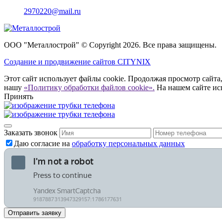
2970220@mail.ru
ООО "Металлострой" © Copyright 2026. Все права защищены.
Создание и
продвижение сайтов CITYNIX
Этот сайт использует файлы cookie. Продолжая просмотр сайта,
нашу
«Политику обработки файлов cookie».
На нашем сайте ис
Принять
Заказать звонок
Даю согласие на
обработку персональных данных