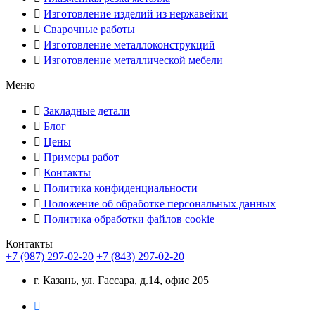
Изготовление изделий из нержавейки
Сварочные работы
Изготовление металлоконструкций
Изготовление металлической мебели
Меню
Закладные детали
Блог
Цены
Примеры работ
Контакты
Политика конфиденциальности
Положение об обработке персональных данных
Политика обработки файлов cookie
Контакты
+7 (987) 297-02-20
+7 (843) 297-02-20
г. Казань, ул. Гассара, д.14, офис 205