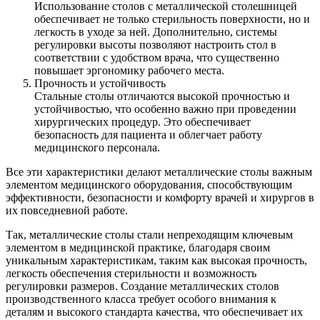
Использование столов с металлической столешницей
обеспечивает не только стерильность поверхности, но и
легкость в уходе за ней. Дополнительно, системы
регулировки высоты позволяют настроить стол в
соответствии с удобством врача, что существенно
повышает эргономику рабочего места.
Прочность и устойчивость
Стальные столы отличаются высокой прочностью и
устойчивостью, что особенно важно при проведении
хирургических процедур. Это обеспечивает
безопасность для пациента и облегчает работу
медицинского персонала.
Все эти характеристики делают металлические столы важным
элементом медицинского оборудования, способствующим
эффективности, безопасности и комфорту врачей и хирургов в
их повседневной работе.
Так, металлические столы стали непреходящим ключевым
элементом в медицинской практике, благодаря своим
уникальным характеристикам, таким как высокая прочность,
легкость обеспечения стерильности и возможность
регулировки размеров. Создание металлических столов
производственного класса требует особого внимания к
деталям и высокого стандарта качества, что обеспечивает их