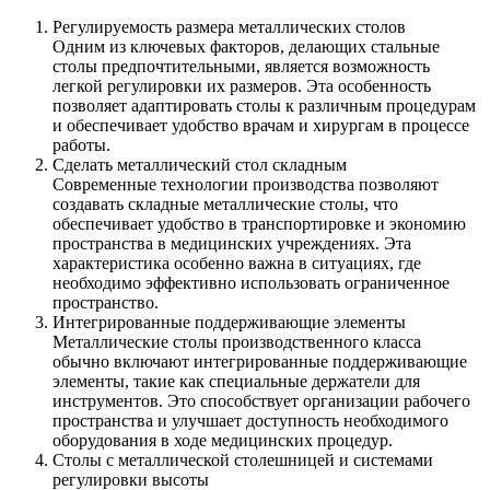
Регулируемость размера металлических столов
Одним из ключевых факторов, делающих стальные
столы предпочтительными, является возможность
легкой регулировки их размеров. Эта особенность
позволяет адаптировать столы к различным процедурам
и обеспечивает удобство врачам и хирургам в процессе
работы.
Сделать металлический стол складным
Современные технологии производства позволяют
создавать складные металлические столы, что
обеспечивает удобство в транспортировке и экономию
пространства в медицинских учреждениях. Эта
характеристика особенно важна в ситуациях, где
необходимо эффективно использовать ограниченное
пространство.
Интегрированные поддерживающие элементы
Металлические столы производственного класса
обычно включают интегрированные поддерживающие
элементы, такие как специальные держатели для
инструментов. Это способствует организации рабочего
пространства и улучшает доступность необходимого
оборудования в ходе медицинских процедур.
Столы с металлической столешницей и системами
регулировки высоты