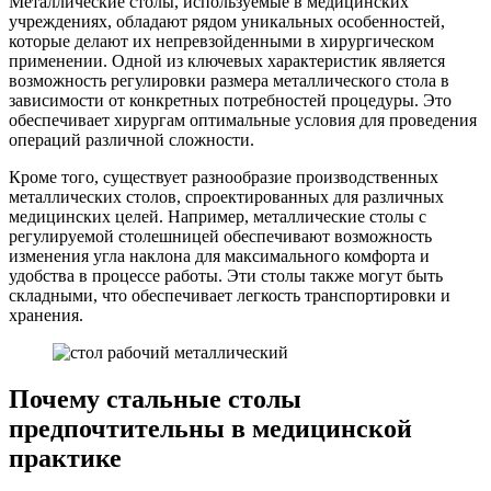
Металлические столы, используемые в медицинских
учреждениях, обладают рядом уникальных особенностей,
которые делают их непревзойденными в хирургическом
применении. Одной из ключевых характеристик является
возможность регулировки размера металлического стола в
зависимости от конкретных потребностей процедуры. Это
обеспечивает хирургам оптимальные условия для проведения
операций различной сложности.
Кроме того, существует разнообразие производственных
металлических столов, спроектированных для различных
медицинских целей. Например, металлические столы с
регулируемой столешницей обеспечивают возможность
изменения угла наклона для максимального комфорта и
удобства в процессе работы. Эти столы также могут быть
складными, что обеспечивает легкость транспортировки и
хранения.
Почему стальные столы
предпочтительны в медицинской
практике