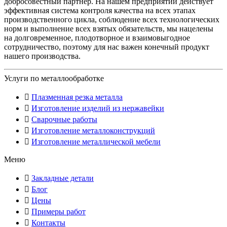
добросовестный партнер. На нашем предприятии действует
эффективная система контроля качества на всех этапах
производственного цикла, соблюдение всех технологических
норм и выполнение всех взятых обязательств, мы нацелены
на долговременное, плодотворное и взаимовыгодное
сотрудничество, поэтому для нас важен конечный продукт
нашего производства.
Услуги по металлообработке
Плазменная резка металла
Изготовление изделий из нержавейки
Сварочные работы
Изготовление металлоконструкций
Изготовление металлической мебели
Меню
Закладные детали
Блог
Цены
Примеры работ
Контакты