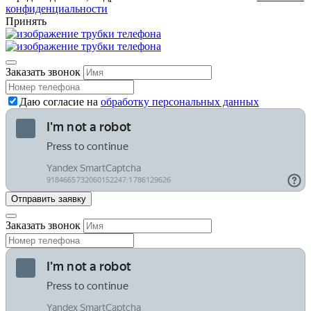
конфиденциальности
Принять
Заказать звонок
Даю согласие на
обработку персональных данных
Заказать звонок