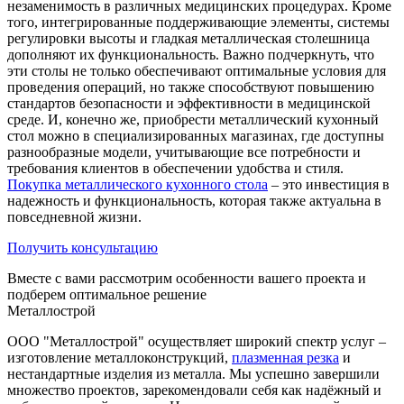
незаменимость в различных медицинских процедурах. Кроме
того, интегрированные поддерживающие элементы, системы
регулировки высоты и гладкая металлическая столешница
дополняют их функциональность. Важно подчеркнуть, что
эти столы не только обеспечивают оптимальные условия для
проведения операций, но также способствуют повышению
стандартов безопасности и эффективности в медицинской
среде. И, конечно же, приобрести металлический кухонный
стол можно в специализированных магазинах, где доступны
разнообразные модели, учитывающие все потребности и
требования клиентов в обеспечении удобства и стиля.
Покупка металлического кухонного стола
– это инвестиция в
надежность и функциональность, которая также актуальна в
повседневной жизни.
Получить консультацию
Вместе с вами рассмотрим особенности вашего проекта и
подберем оптимальное решение
Металлострой
ООО "Металлострой" осуществляет широкий спектр услуг –
изготовление металлоконструкций,
плазменная резка
и
нестандартные изделия из металла. Мы успешно завершили
множество проектов, зарекомендовали себя как надёжный и