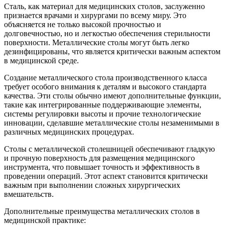
Сталь, как материал для медицинских столов, заслуженно
признается врачами и хирургами по всему миру. Это
объясняется не только высокой прочностью и
долговечностью, но и легкостью обеспечения стерильности
поверхности. Металлические столы могут быть легко
дезинфицированы, что является критически важным аспектом
в медицинской среде.
Создание металлического стола производственного класса
требует особого внимания к деталям и высокого стандарта
качества. Эти столы обычно имеют дополнительные функции,
такие как интегрированные поддерживающие элементы,
системы регулировки высоты и прочие технологические
инновации, сделавшие металлические столы незаменимыми в
различных медицинских процедурах.
Столы с металлической столешницей обеспечивают гладкую
и прочную поверхность для размещения медицинского
инструмента, что повышает точность и эффективность в
проведении операций. Этот аспект становится критически
важным при выполнении сложных хирургических
вмешательств.
Дополнительные преимущества металлических столов в
медицинской практике: