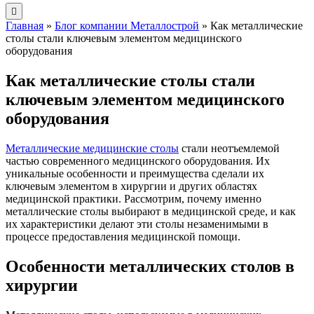
Главная
»
Блог компании Металлострой
»
Как металлические
столы стали ключевым элементом медицинского
оборудования
Как металлические столы стали
ключевым элементом медицинского
оборудования
Металлические медицинские столы
стали неотъемлемой
частью современного медицинского оборудования. Их
уникальные особенности и преимущества сделали их
ключевым элементом в хирургии и других областях
медицинской практики. Рассмотрим, почему именно
металлические столы выбирают в медицинской среде, и как
их характеристики делают эти столы незаменимыми в
процессе предоставления медицинской помощи.
Особенности металлических столов в
хирургии