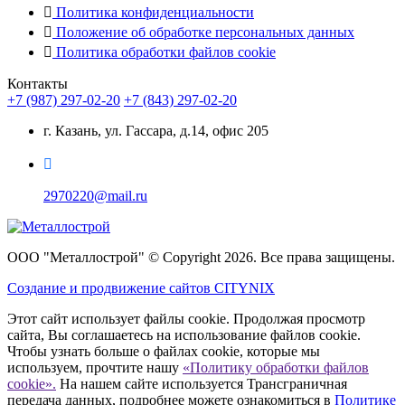
Политика конфиденциальности
Положение об обработке персональных данных
Политика обработки файлов cookie
Контакты
+7 (987) 297-02-20
+7 (843) 297-02-20
г. Казань, ул. Гассара, д.14, офис 205
2970220@mail.ru
ООО "Металлострой" © Copyright 2026. Все права защищены.
Создание и
продвижение сайтов CITYNIX
Этот сайт использует файлы cookie. Продолжая просмотр
сайта, Вы соглашаетесь на использование файлов cookie.
Чтобы узнать больше о файлах cookie, которые мы
используем, прочтите нашу
«Политику обработки файлов
cookie».
На нашем сайте используется Трансграничная
передача данных, подробнее можете ознакомиться в
Политике