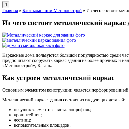
Главная
»
Блог компании Металлострой
»
Из чего состоит мета
Из чего состоит металлический каркас 
Каркасные дома пользуются большой популярностью среди част
предпочитают сооружать каркас здания из более прочных и н
«Металлострой», Казань.
Как устроен металлический каркас
Основным элементом конструкции является перфорированный 
Металлический каркас здания состоит из следующих деталей:
несущих элементов – металлопрофиль;
кронштейнов;
лестниц;
вспомогательных площадок;