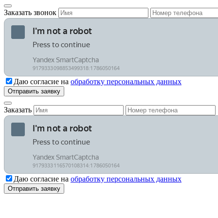
Заказать звонок
Даю согласие на
обработку персональных данных
Заказать
Даю согласие на
обработку персональных данных