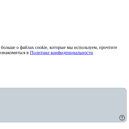
 больше о файлах cookie, которые мы используем, прочтите
ознакомиться в
Политике конфиденциальности