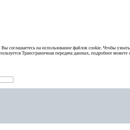
 Вы соглашаетесь на использование файлов cookie. Чтобы узнать
пользуется Трансграничная передача данных, подробнее можете 