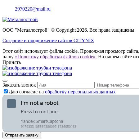
2970220@mail.ru
ООО "Металлострой" © Copyright 2026. Все права защищены.
Создание и
продвижение сайтов CITYNIX
Этот сайт использует файлы cookie. Продолжая просмотр сайта,
нашу
«Политику обработки файлов cookie».
На нашем сайте ис
Принять
Заказать звонок
Даю согласие на
обработку персональных данных