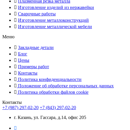
Плазменная резка металла
Изготовление изделий из нержавейки
Сварочные работы
Изготовление металлоконструкций
Изготовление металлической мебели
Меню
Закладные детали
Блог
Цены
Примеры работ
Контакты
Политика конфиденциальности
Положение об обработке персональных данных
Политика обработки файлов cookie
Контакты
+7 (987) 297-02-20
+7 (843) 297-02-20
г. Казань, ул. Гассара, д.14, офис 205