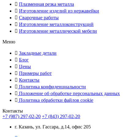
Плазменная резка металла
Изготовление изделий из нержавейки
Сварочные работы
Изготовление металлоконструкций
Изготовление металлической мебели
Меню
Закладные детали
Блог
Цены
Примеры работ
Контакты
Политика конфиденциальности
Положение об обработке персональных данных
Политика обработки файлов cookie
Контакты
+7 (987) 297-02-20
+7 (843) 297-02-20
г. Казань, ул. Гассара, д.14, офис 205