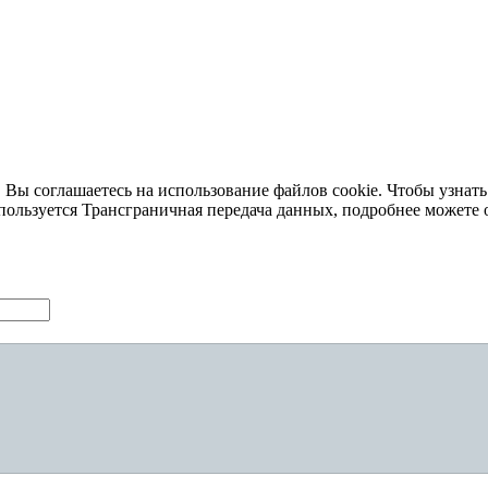
 Вы соглашаетесь на использование файлов cookie. Чтобы узнать
пользуется Трансграничная передача данных, подробнее можете 