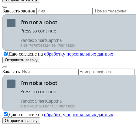
Заказать звонок
Даю согласие на
обработку персональных данных
Заказать
Даю согласие на
обработку персональных данных