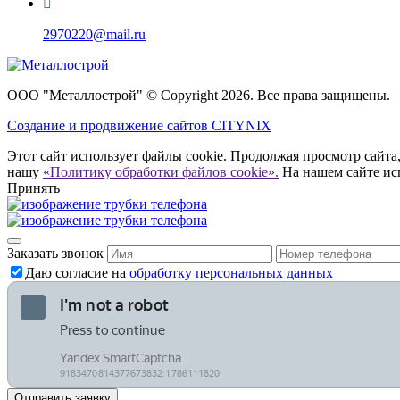
2970220@mail.ru
ООО "Металлострой" © Copyright 2026. Все права защищены.
Создание и
продвижение сайтов CITYNIX
Этот сайт использует файлы cookie. Продолжая просмотр сайта,
нашу
«Политику обработки файлов cookie».
На нашем сайте ис
Принять
Заказать звонок
Даю согласие на
обработку персональных данных