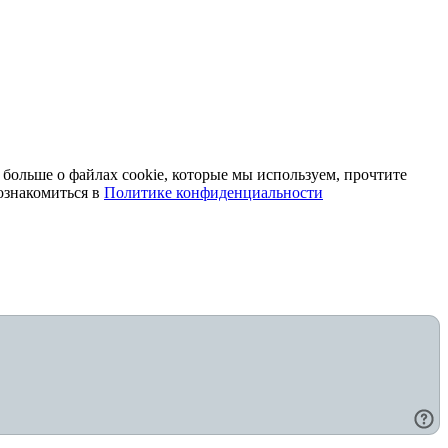
 больше о файлах cookie, которые мы используем, прочтите
ознакомиться в
Политике конфиденциальности