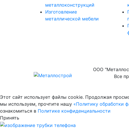
металлоконструкций
Изготовление
металлической мебели
ООО "Металлост
Все п
Этот сайт использует файлы cookie. Продолжая просмо
мы используем, прочтите нашу
«Политику обработки фа
ознакомиться в
Политике конфиденциальности
Принять