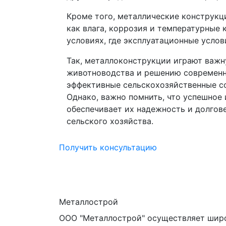
Кроме того, металлические конструк
как влага, коррозия и температурные
условиях, где эксплуатационные усло
Так, металлоконструкции играют важн
животноводства и решению современны
эффективные сельскохозяйственные со
Однако, важно помнить, что успешное
обеспечивает их надежность и долгов
сельского хозяйства.
Получить консультацию
Металлострой
ООО "Металлострой" осуществляет широ