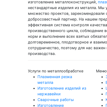
изготовление металлоконструкций,
плаз
нестандартные изделия из металла. Мы
множество проектов, зарекомендовали 
добросовестный партнер. На нашем пре
эффективная система контроля качества
производственного цикла, соблюдение в
норм и выполнение всех взятых обязате
долговременное, плодотворное и взаим
сотрудничество, поэтому для нас важен
производства.
Услуги по металлообработке
Меню
Плазменная резка
металла
Изготовление изделий из
нержавейки
Сварочные работы
Изготовление