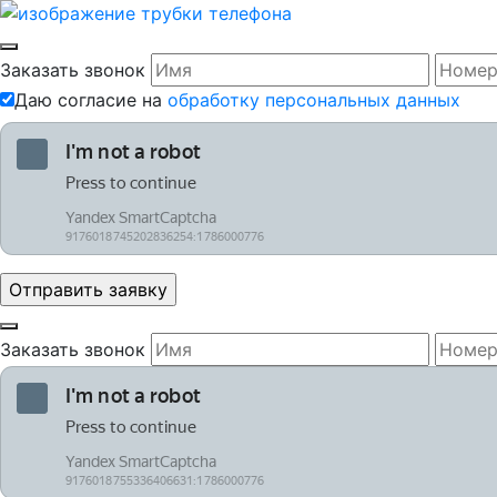
Заказать звонок
Даю согласие на
обработку персональных данных
Заказать звонок