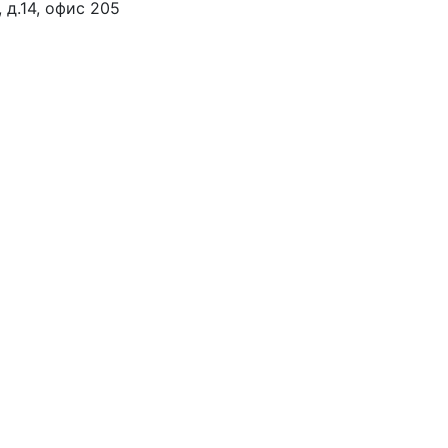
, д.14, офис 205