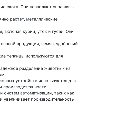
ие скота. Они позволяют управлять
янно растет, металлические
 включая куриц, уток и гусей. Они
венной продукции, семян, удобрений
кие теплицы используются для
надежное разделение животных на
ом.
ионных устройств используются для
и производительности.
и систем автоматизации, таких как
 и увеличивает производительность