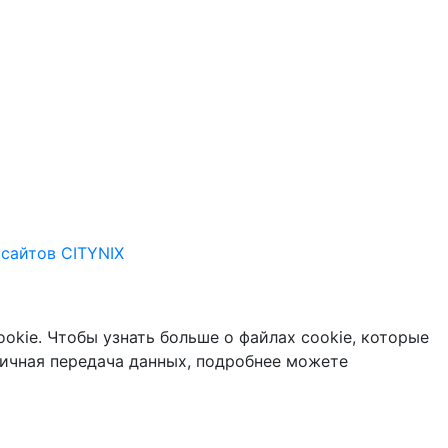
сайтов CITYNIX
okie. Чтобы узнать больше о файлах cookie, которые
ичная передача данных, подробнее можете