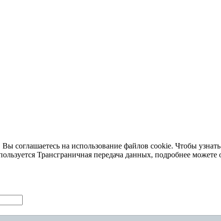
 Вы соглашаетесь на использование файлов cookie. Чтобы узнать
пользуется Трансграничная передача данных, подробнее можете 