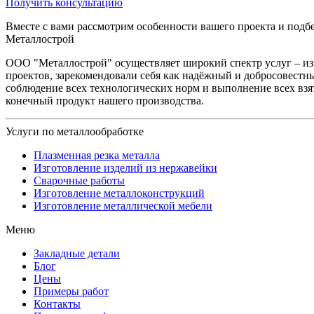
Получить консультацию
Вместе с вами рассмотрим особенности вашего проекта и под
Металлострой
ООО "Металлострой" осуществляет широкий спектр услуг – и
проектов, зарекомендовали себя как надёжный и добросовестны
соблюдение всех технологических норм и выполнение всех взя
конечный продукт нашего производства.
Услуги по металлообработке
Плазменная резка металла
Изготовление изделий из нержавейки
Сварочные работы
Изготовление металлоконструкций
Изготовление металлической мебели
Меню
Закладные детали
Блог
Цены
Примеры работ
Контакты