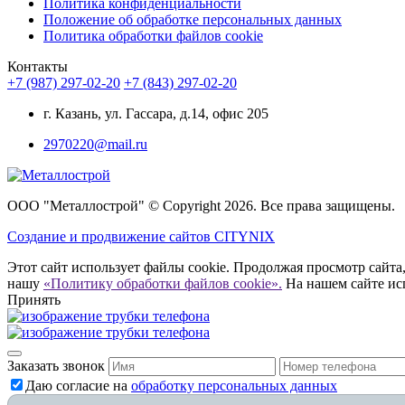
Политика конфиденциальности
Положение об обработке персональных данных
Политика обработки файлов cookie
Контакты
+7 (987) 297-02-20
+7 (843) 297-02-20
г. Казань, ул. Гассара, д.14, офис 205
2970220@mail.ru
ООО "Металлострой" © Copyright 2026. Все права защищены.
Создание и
продвижение сайтов CITYNIX
Этот сайт использует файлы cookie. Продолжая просмотр сайта,
нашу
«Политику обработки файлов cookie».
На нашем сайте ис
Принять
Заказать звонок
Даю согласие на
обработку персональных данных