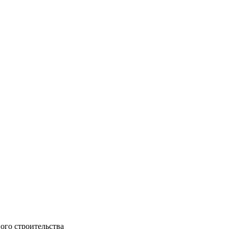
ого строительства