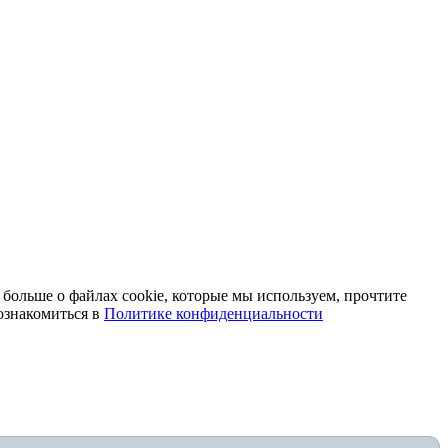
 больше о файлах cookie, которые мы используем, прочтите
ознакомиться в
Политике конфиденциальности