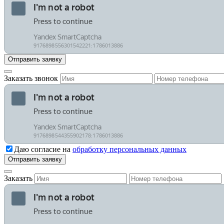
Заказать звонок
Даю согласие на
обработку персональных данных
Заказать