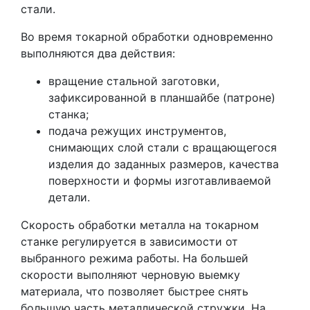
стали.
Во время токарной обработки одновременно
выполняются два действия:
вращение стальной заготовки,
зафиксированной в планшайбе (патроне)
станка;
подача режущих инструментов,
снимающих слой стали с вращающегося
изделия до заданных размеров, качества
поверхности и формы изготавливаемой
детали.
Скорость обработки металла на токарном
станке регулируется в зависимости от
выбранного режима работы. На большей
скорости выполняют черновую выемку
материала, что позволяет быстрее снять
большую часть металлической стружки. На