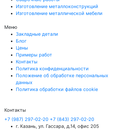
Изготовление металлоконструкций
Изготовление металлической мебели
Меню
Закладные детали
Блог
Цены
Примеры работ
Контакты
Политика конфиденциальности
Положение об обработке персональных
данных
Политика обработки файлов cookie
Контакты
+7 (987) 297-02-20
+7 (843) 297-02-20
г. Казань, ул. Гассара, д.14, офис 205