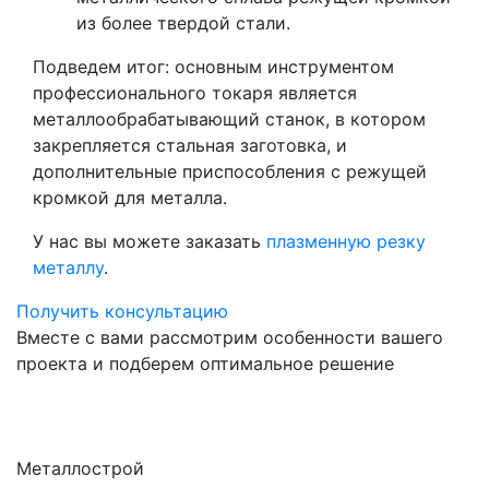
из более твердой стали.
Подведем итог: основным инструментом
профессионального токаря является
металлообрабатывающий станок, в котором
закрепляется стальная заготовка, и
дополнительные приспособления с режущей
кромкой для металла.
У нас вы можете заказать
плазменную резку
металлу
.
Получить консультацию
Вместе с вами рассмотрим особенности вашего
проекта и подберем оптимальное решение
Металлострой