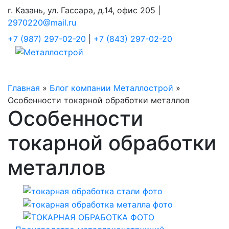
г. Казань, ул. Гассара, д.14, офис 205 |
2970220@mail.ru
+7 (987) 297-02-20
|
+7 (843) 297-02-20
Главная
»
Блог компании Металлострой
»
Особенности токарной обработки металлов
Особенности
токарной обработки
металлов