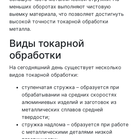
меньших оборотах выполняют чистовую
выемку материала, что позволяет достигнуть
высокой точности токарной обработки
металла.
Виды токарной
обработки
На сегодняшний день существует несколько
видов токарной обработки:
ступенчатая стружка – образуется при
обрабатывании на средних скоростях
алюминиевых изделий и заготовок из
металлических сплавов средней
твердости;
стружка надлома – образуется при работе
с металлическими деталями низкой