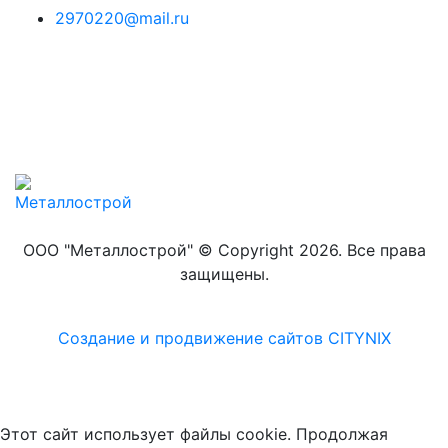
2970220@mail.ru
ООО "Металлострой" © Copyright 2026. Все права
защищены.
Создание и
продвижение сайтов CITYNIX
Этот сайт использует файлы cookie. Продолжая