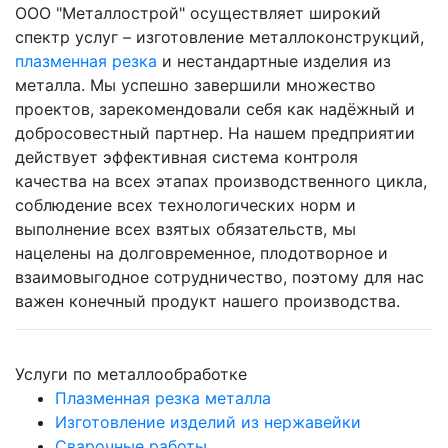
ООО "Металлострой" осуществляет широкий
спектр услуг – изготовление металлоконструкций,
плазменная резка
и нестандартные изделия из
металла. Мы успешно завершили множество
проектов, зарекомендовали себя как надёжный и
добросовестный партнер. На нашем предприятии
действует эффективная система контроля
качества на всех этапах производственного цикла,
соблюдение всех технологических норм и
выполнение всех взятых обязательств, мы
нацелены на долговременное, плодотворное и
взаимовыгодное сотрудничество, поэтому для нас
важен конечный продукт нашего производства.
Услуги по металлообработке
Плазменная резка металла
Изготовление изделий из нержавейки
Сварочные работы