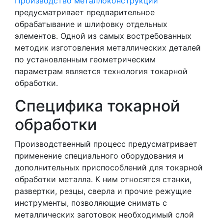
Производство металлоконструкций
предусматривает предварительное
обрабатывание и шлифовку отдельных
элементов. Одной из самых востребованных
методик изготовления металлических деталей
по установленным геометрическим
параметрам является технология токарной
обработки.
Специфика токарной
обработки
Производственный процесс предусматривает
применение специального оборудования и
дополнительных приспособлений для токарной
обработки металла. К ним относятся станки,
развертки, резцы, сверла и прочие режущие
инструменты, позволяющие снимать с
металлических заготовок необходимый слой