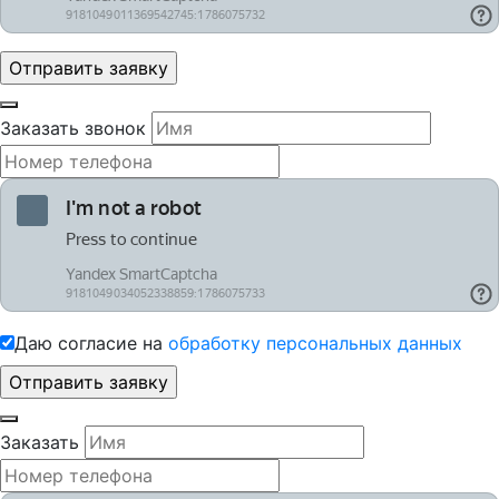
Заказать звонок
Даю согласие на
обработку персональных данных
Заказать