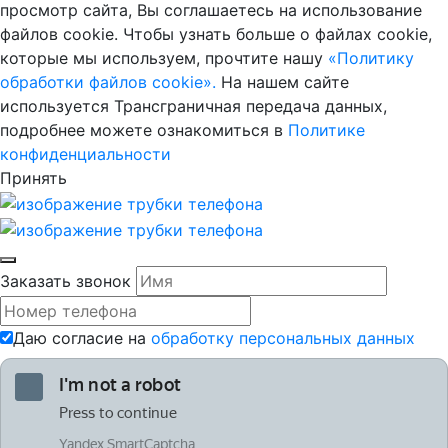
просмотр сайта, Вы соглашаетесь на использование
файлов cookie. Чтобы узнать больше о файлах cookie,
которые мы используем, прочтите нашу
«Политику
обработки файлов cookie».
На нашем сайте
используется Трансграничная передача данных,
подробнее можете ознакомиться в
Политике
конфиденциальности
Принять
Заказать звонок
Даю согласие на
обработку персональных данных