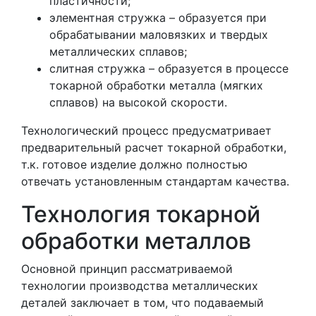
пластичности;
элементная стружка – образуется при
обрабатывании маловязких и твердых
металлических сплавов;
слитная стружка – образуется в процессе
токарной обработки металла (мягких
сплавов) на высокой скорости.
Технологический процесс предусматривает
предварительный расчет токарной обработки,
т.к. готовое изделие должно полностью
отвечать установленным стандартам качества.
Технология токарной
обработки металлов
Основной принцип рассматриваемой
технологии производства металлических
деталей заключает в том, что подаваемый