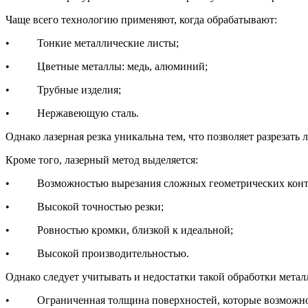
Чаще всего технологию применяют, когда обрабатывают:
• Тонкие металлические листы;
• Цветные металлы: медь, алюминий;
• Трубные изделия;
• Нержавеющую сталь.
Однако лазерная резка уникальна тем, что позволяет разрезать
Кроме того, лазерный метод выделяется:
• Возможностью вырезания сложных геометрических конт
• Высокой точностью резки;
• Ровностью кромки, близкой к идеальной;
• Высокой производительностью.
Однако следует учитывать и недостатки такой обработки метал
• Ограниченная толщина поверхностей, которые возможно 