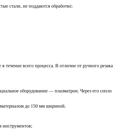
ые стали, не поддаются обработке;
в течение всего процесса. В отличие от ручного резака
циальное оборудование — плазматрон. Через его сопло
с материалом до 150 мм шириной.
 инструментов;