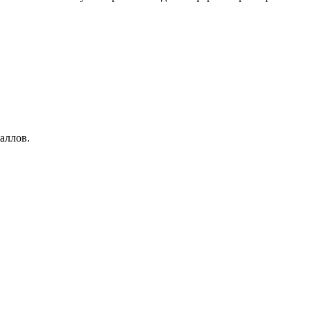
аллов.