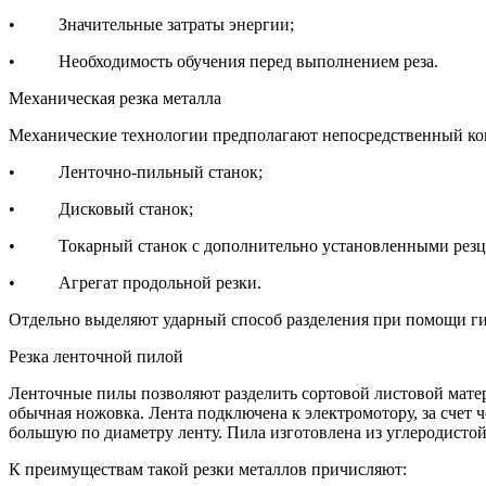
• Значительные затраты энергии;
• Необходимость обучения перед выполнением реза.
Механическая резка металла
Механические технологии предполагают непосредственный кон
• Ленточно-пильный станок;
• Дисковый станок;
• Токарный станок с дополнительно установленными резц
• Агрегат продольной резки.
Отдельно выделяют ударный способ разделения при помощи г
Резка ленточной пилой
Ленточные пилы позволяют разделить сортовой листовой матер
обычная ножовка. Лента подключена к электромотору, за счет ч
большую по диаметру ленту. Пила изготовлена из углеродистой
К преимуществам такой резки металлов причисляют: