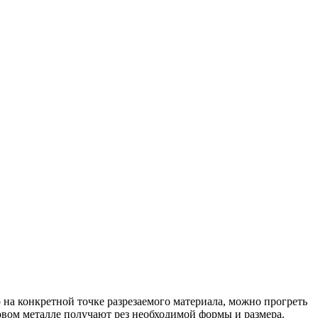
 на конкретной точке разрезаемого материала, можно прогреть
овом металле получают рез необходимой формы и размера.