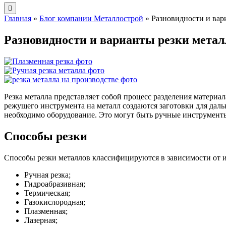
Главная
»
Блог компании Металлострой
»
Разновидности и вар
Разновидности и варианты резки метал
Резка металла представляет собой процесс разделения материа
режущего инструмента на металл создаются заготовки для дал
необходимо оборудование. Это могут быть ручные инструмент
Способы резки
Способы резки металлов классифицируются в зависимости от 
Ручная резка;
Гидроабразивная;
Термическая;
Газокислородная;
Плазменная;
Лазерная;