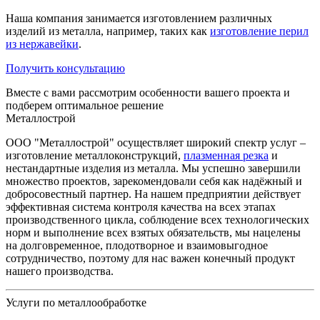
Наша компания занимается изготовлением различных
изделий из металла, например, таких как
изготовление перил
из нержавейки
.
Получить консультацию
Вместе с вами рассмотрим особенности вашего проекта и
подберем оптимальное решение
Металлострой
ООО "Металлострой" осуществляет широкий спектр услуг –
изготовление металлоконструкций,
плазменная резка
и
нестандартные изделия из металла. Мы успешно завершили
множество проектов, зарекомендовали себя как надёжный и
добросовестный партнер. На нашем предприятии действует
эффективная система контроля качества на всех этапах
производственного цикла, соблюдение всех технологических
норм и выполнение всех взятых обязательств, мы нацелены
на долговременное, плодотворное и взаимовыгодное
сотрудничество, поэтому для нас важен конечный продукт
нашего производства.
Услуги по металлообработке