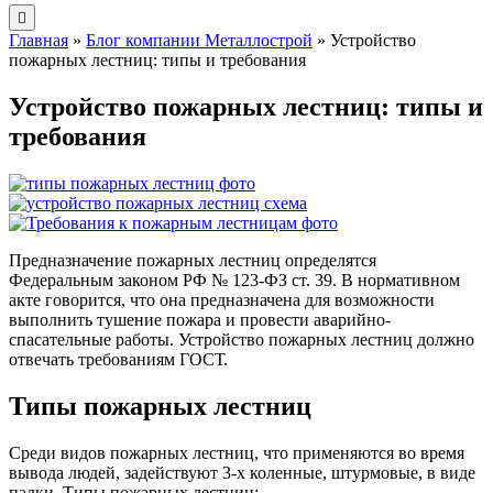
Главная
»
Блог компании Металлострой
»
Устройство
пожарных лестниц: типы и требования
Устройство пожарных лестниц: типы и
требования
Предназначение пожарных лестниц определятся
Федеральным законом РФ № 123-ФЗ ст. 39. В нормативном
акте говорится, что она предназначена для возможности
выполнить тушение пожара и провести аварийно-
спасательные работы. Устройство пожарных лестниц должно
отвечать требованиям ГОСТ.
Типы пожарных лестниц
Среди видов пожарных лестниц, что применяются во время
вывода людей, задействуют 3-х коленные, штурмовые, в виде
палки. Типы пожарных лестниц: