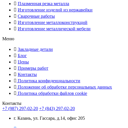
Плазменная резка металла
Изготовление изделий из нержавейки
Сварочные работы
Изготовление металлоконструкций
Изготовление металлической мебели
Меню
Закладные детали
Блог
Цены
Примеры работ
Контакты
Политика конфиденциальности
Положение об обработке персональных данных
Политика обработки файлов cookie
Контакты
+7 (987) 297-02-20
+7 (843) 297-02-20
г. Казань, ул. Гассара, д.14, офис 205