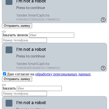
Заказать звонок
Даю согласие на
обработку персональных данных
Заказать