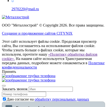
2970220@mail.ru
ООО "Металлострой" © Copyright 2026. Все права защищены.
Создание и
продвижение сайтов CITYNIX
Этот сайт использует файлы cookie. Продолжая просмотр
сайта, Вы соглашаетесь на использование файлов cookie.
Чтобы узнать больше о файлах cookie, которые мы
используем, прочтите нашу
«Политику обработки файлов
cookie».
На нашем сайте используется Трансграничная
передача данных, подробнее можете ознакомиться в
Политике
конфиденциальности
Принять
Заказать звонок
Даю согласие на
обработку персональных данных