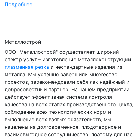
Подробнее
Металлострой
ООО "Металлострой" осуществляет широкий
спектр услуг – изготовление металлоконструкций,
плазменная резка
и нестандартные изделия из
металла. Мы успешно завершили множество
проектов, зарекомендовали себя как надёжный и
добросовестный партнер. На нашем предприятии
действует эффективная система контроля
качества на всех этапах производственного цикла,
соблюдение всех технологических норм и
выполнение всех взятых обязательств, мы
нацелены на долговременное, плодотворное и
взаимовыгодное сотрудничество, поэтому для нас