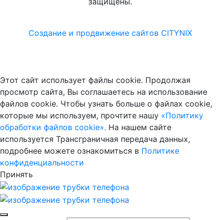
защищены.
Создание и
продвижение сайтов CITYNIX
Этот сайт использует файлы cookie. Продолжая
просмотр сайта, Вы соглашаетесь на использование
файлов cookie. Чтобы узнать больше о файлах cookie,
которые мы используем, прочтите нашу
«Политику
обработки файлов cookie».
На нашем сайте
используется Трансграничная передача данных,
подробнее можете ознакомиться в
Политике
конфиденциальности
Принять