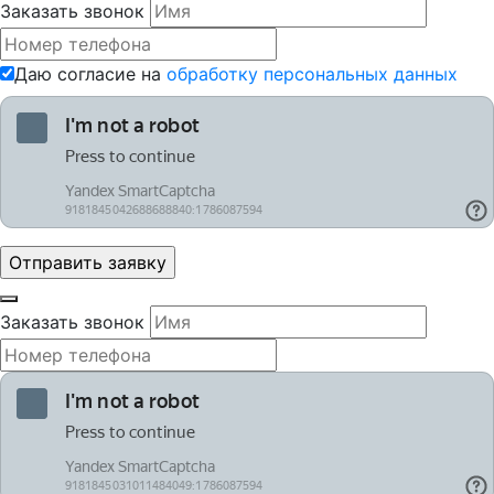
Заказать звонок
Даю согласие на
обработку персональных данных
Заказать звонок