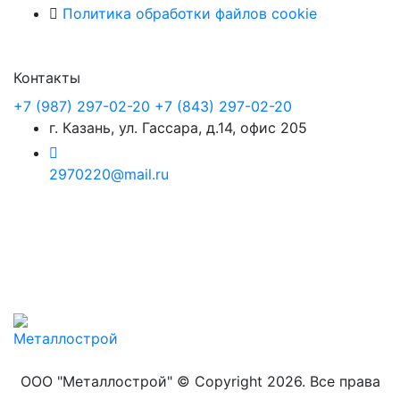
Политика обработки файлов cookie
Контакты
+7 (987) 297-02-20
+7 (843) 297-02-20
г. Казань, ул. Гассара, д.14, офис 205
2970220@mail.ru
ООО "Металлострой" © Copyright 2026. Все права