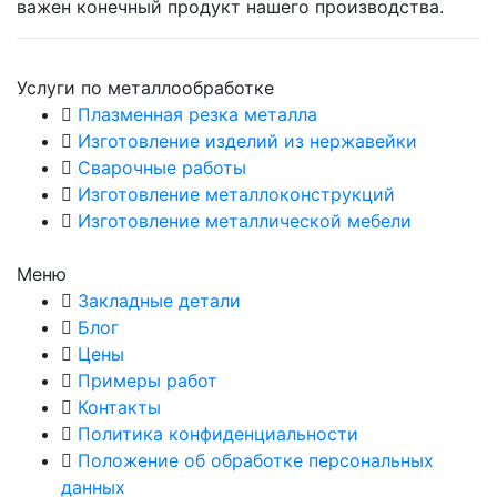
важен конечный продукт нашего производства.
Услуги по металлообработке
Плазменная резка металла
Изготовление изделий из нержавейки
Сварочные работы
Изготовление металлоконструкций
Изготовление металлической мебели
Меню
Закладные детали
Блог
Цены
Примеры работ
Контакты
Политика конфиденциальности
Положение об обработке персональных
данных