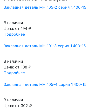
Закладная деталь МН 105-2 серия 1.400-15
В наличии
Цена: от
194
₽
Подробнее
Закладная деталь МН 101-3 серия 1.400-15
В наличии
Цена: от
108
₽
Подробнее
Закладная деталь МН 105-4 серия 1.400-15
В наличии
Цена: от
302
₽