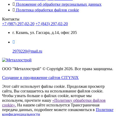
Положение об обработке персональных данных
Политика обработки файлов cookie
Контакты
+7 (987) 297-02-20
+7 (843) 297-02-20
г. Казань, ул. Гассара, д.14, офис 205
2970220@mail.ru
ООО "Металлострой" © Copyright 2026. Все права защищены.
Создание и
продвижение сайтов CITYNIX
Этот сайт использует файлы cookie. Продолжая просмотр
сайта, Вы соглашаетесь на использование файлов cookie.
Чтобы узнать больше о файлах cookie, которые мы
используем, прочтите нашу
«Политику обработки файлов
cookie».
На нашем сайте используется Трансграничная
передача данных, подробнее можете ознакомиться в
Политике
конфиденциальности