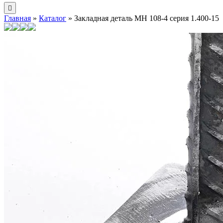
Главная
»
Каталог
»
Закладная деталь МН 108-4 серия 1.400-15