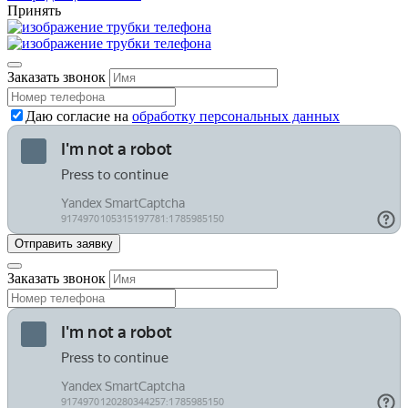
Принять
Заказать звонок
Даю согласие на
обработку персональных данных
Заказать звонок