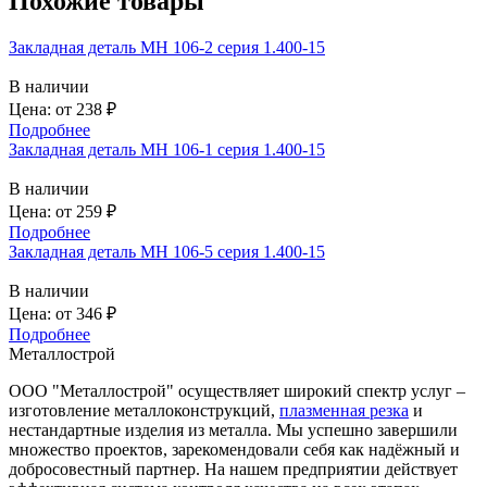
Похожие товары
Закладная деталь МН 106-2 серия 1.400-15
В наличии
Цена: от
238
₽
Подробнее
Закладная деталь МН 106-1 серия 1.400-15
В наличии
Цена: от
259
₽
Подробнее
Закладная деталь МН 106-5 серия 1.400-15
В наличии
Цена: от
346
₽
Подробнее
Металлострой
ООО "Металлострой" осуществляет широкий спектр услуг –
изготовление металлоконструкций,
плазменная резка
и
нестандартные изделия из металла. Мы успешно завершили
множество проектов, зарекомендовали себя как надёжный и
добросовестный партнер. На нашем предприятии действует