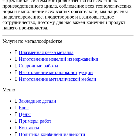
эффективная система контроля качества на всех этапах
производственного цикла, соблюдение всех технологических
норм и выполнение всех взятых обязательств, мы нацелены
на долговременное, плодотворное и взаимовыгодное
сотрудничество, поэтому для нас важен конечный продукт
нашего производства.
Услуги по металлообработке
Плазменная резка металла
Изготовление изделий из нержавейки
Сварочные работы
Изготовление металлоконструкций
Изготовление металлической мебели
Меню
Закладные детали
Блог
Цены
Примеры работ
Контакты
Политика конфиденциальности