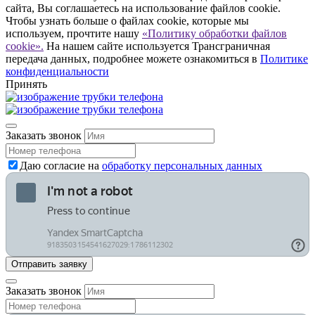
сайта, Вы соглашаетесь на использование файлов cookie.
Чтобы узнать больше о файлах cookie, которые мы
используем, прочтите нашу
«Политику обработки файлов
cookie».
На нашем сайте используется Трансграничная
передача данных, подробнее можете ознакомиться в
Политике
конфиденциальности
Принять
Заказать звонок
Даю согласие на
обработку персональных данных
Заказать звонок