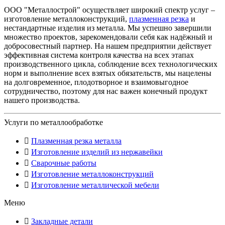
ООО "Металлострой" осуществляет широкий спектр услуг –
изготовление металлоконструкций,
плазменная резка
и
нестандартные изделия из металла. Мы успешно завершили
множество проектов, зарекомендовали себя как надёжный и
добросовестный партнер. На нашем предприятии действует
эффективная система контроля качества на всех этапах
производственного цикла, соблюдение всех технологических
норм и выполнение всех взятых обязательств, мы нацелены
на долговременное, плодотворное и взаимовыгодное
сотрудничество, поэтому для нас важен конечный продукт
нашего производства.
Услуги по металлообработке
Плазменная резка металла
Изготовление изделий из нержавейки
Сварочные работы
Изготовление металлоконструкций
Изготовление металлической мебели
Меню
Закладные детали