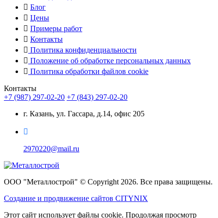
Блог
Цены
Примеры работ
Контакты
Политика конфиденциальности
Положение об обработке персональных данных
Политика обработки файлов cookie
Контакты
+7 (987) 297-02-20
+7 (843) 297-02-20
г. Казань, ул. Гассара, д.14, офис 205
2970220@mail.ru
ООО "Металлострой" © Copyright 2026. Все права защищены.
Создание и
продвижение сайтов CITYNIX
Этот сайт использует файлы cookie. Продолжая просмотр