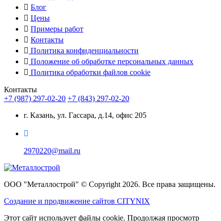
Блог
Цены
Примеры работ
Контакты
Политика конфиденциальности
Положение об обработке персональных данных
Политика обработки файлов cookie
Контакты
+7 (987) 297-02-20
+7 (843) 297-02-20
г. Казань, ул. Гассара, д.14, офис 205
2970220@mail.ru
ООО "Металлострой" © Copyright 2026. Все права защищены.
Создание и
продвижение сайтов CITYNIX
Этот сайт использует файлы cookie. Продолжая просмотр