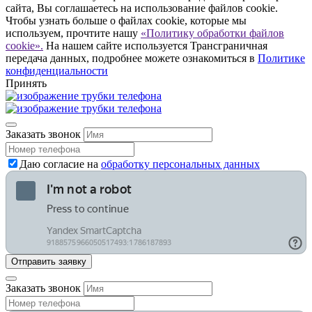
сайта, Вы соглашаетесь на использование файлов cookie.
Чтобы узнать больше о файлах cookie, которые мы
используем, прочтите нашу
«Политику обработки файлов
cookie».
На нашем сайте используется Трансграничная
передача данных, подробнее можете ознакомиться в
Политике
конфиденциальности
Принять
Заказать звонок
Даю согласие на
обработку персональных данных
Заказать звонок