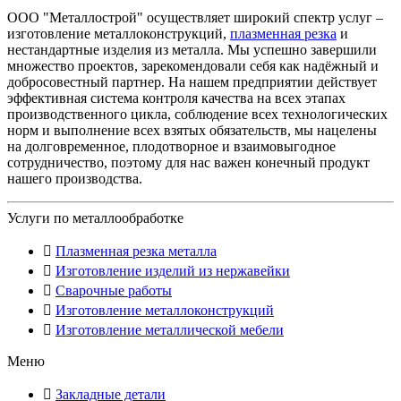
ООО "Металлострой" осуществляет широкий спектр услуг –
изготовление металлоконструкций,
плазменная резка
и
нестандартные изделия из металла. Мы успешно завершили
множество проектов, зарекомендовали себя как надёжный и
добросовестный партнер. На нашем предприятии действует
эффективная система контроля качества на всех этапах
производственного цикла, соблюдение всех технологических
норм и выполнение всех взятых обязательств, мы нацелены
на долговременное, плодотворное и взаимовыгодное
сотрудничество, поэтому для нас важен конечный продукт
нашего производства.
Услуги по металлообработке
Плазменная резка металла
Изготовление изделий из нержавейки
Сварочные работы
Изготовление металлоконструкций
Изготовление металлической мебели
Меню
Закладные детали