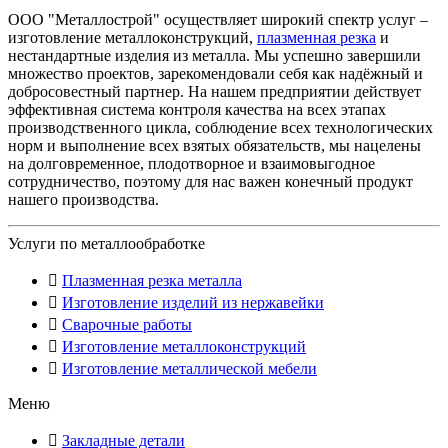
ООО "Металлострой" осуществляет широкий спектр услуг –
изготовление металлоконструкций,
плазменная резка
и
нестандартные изделия из металла. Мы успешно завершили
множество проектов, зарекомендовали себя как надёжный и
добросовестный партнер. На нашем предприятии действует
эффективная система контроля качества на всех этапах
производственного цикла, соблюдение всех технологических
норм и выполнение всех взятых обязательств, мы нацелены
на долговременное, плодотворное и взаимовыгодное
сотрудничество, поэтому для нас важен конечный продукт
нашего производства.
Услуги по металлообработке
Плазменная резка металла
Изготовление изделий из нержавейки
Сварочные работы
Изготовление металлоконструкций
Изготовление металлической мебели
Меню
Закладные детали