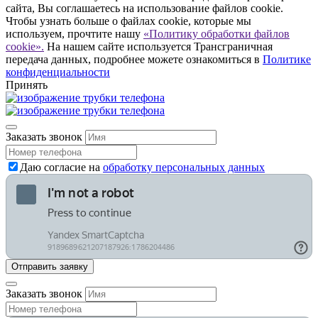
сайта, Вы соглашаетесь на использование файлов cookie.
Чтобы узнать больше о файлах cookie, которые мы
используем, прочтите нашу
«Политику обработки файлов
cookie».
На нашем сайте используется Трансграничная
передача данных, подробнее можете ознакомиться в
Политике
конфиденциальности
Принять
Заказать звонок
Даю согласие на
обработку персональных данных
Заказать звонок