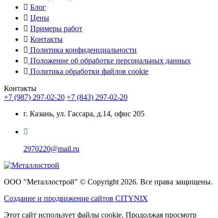
Блог
Цены
Примеры работ
Контакты
Политика конфиденциальности
Положение об обработке персональных данных
Политика обработки файлов cookie
Контакты
+7 (987) 297-02-20
+7 (843) 297-02-20
г. Казань, ул. Гассара, д.14, офис 205
2970220@mail.ru
ООО "Металлострой" © Copyright 2026. Все права защищены.
Создание и
продвижение сайтов CITYNIX
Этот сайт использует файлы cookie. Продолжая просмотр