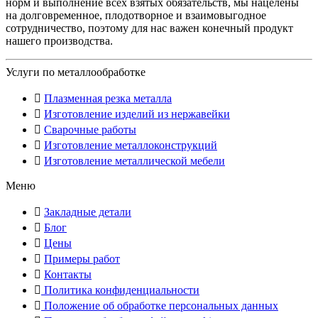
норм и выполнение всех взятых обязательств, мы нацелены
на долговременное, плодотворное и взаимовыгодное
сотрудничество, поэтому для нас важен конечный продукт
нашего производства.
Услуги по металлообработке
Плазменная резка металла
Изготовление изделий из нержавейки
Сварочные работы
Изготовление металлоконструкций
Изготовление металлической мебели
Меню
Закладные детали
Блог
Цены
Примеры работ
Контакты
Политика конфиденциальности
Положение об обработке персональных данных