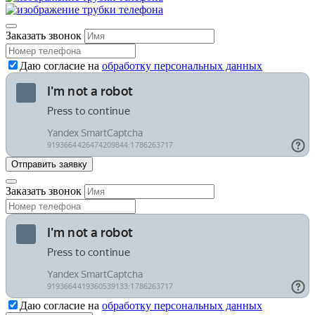
Заказать звонок
Даю согласие на
обработку персональных данных
Заказать звонок
Даю согласие на
обработку персональных данных