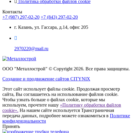
Политика обработки файлов cookie
Контакты
+7 (987) 297-02-20
+7 (843) 297-02-20
г. Казань, ул. Гассара, д.14, офис 205
2970220@mail.ru
ООО "Металлострой" © Copyright 2026. Все права защищены.
Создание и
продвижение сайтов CITYNIX
Этот сайт использует файлы cookie. Продолжая просмотр
сайта, Вы соглашаетесь на использование файлов cookie.
Чтобы узнать больше о файлах cookie, которые мы
используем, прочтите нашу
«Политику обработки файлов
cookie».
На нашем сайте используется Трансграничная
передача данных, подробнее можете ознакомиться в
Политике
конфиденциальности
Принять