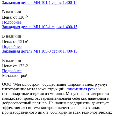
Закладная деталь МН 101-1 серия 1.400-15
В наличии
Цена: от
130
₽
Подробнее
Закладная деталь МН 102-1 серия 1.400-15
В наличии
Цена: от
151
₽
Подробнее
Закладная деталь МН 105-3 серия 1.400-15
В наличии
Цена: от
173
₽
Подробнее
Металлострой
ООО "Металлострой" осуществляет широкий спектр услуг –
изготовление металлоконструкций,
плазменная резка
и
нестандартные изделия из металла. Мы успешно завершили
множество проектов, зарекомендовали себя как надёжный и
добросовестный партнер. На нашем предприятии действует
эффективная система контроля качества на всех этапах
производственного цикла, соблюдение всех технологических