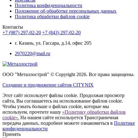
Политика конфиденциальности
Положение об обработке персональных данных
Политика обработки файлов cookie
Контакты
+7 (987) 297-02-20
+7 (843) 297-02-20
г. Казань, ул. Гассара, д.14, офис 205
2970220@mail.ru
ООО "Металлострой" © Copyright 2026. Все права защищены.
Создание и
продвижение сайтов CITYNIX
Этот сайт использует файлы cookie. Продолжая просмотр
сайта, Вы соглашаетесь на использование файлов cookie.
Чтобы узнать больше о файлах cookie, которые мы
используем, прочтите нашу
«Политику обработки файлов
cookie».
На нашем сайте используется Трансграничная
передача данных, подробнее можете ознакомиться в
Политике
конфиденциальности
Принять