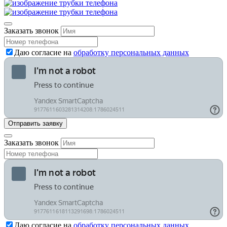
Заказать звонок
Даю согласие на
обработку персональных данных
Заказать звонок
Даю согласие на
обработку персональных данных