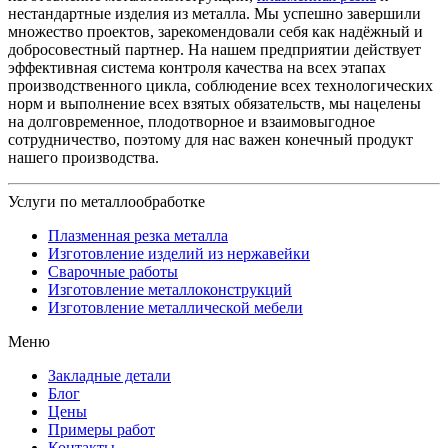
нестандартные изделия из металла. Мы успешно завершили
множество проектов, зарекомендовали себя как надёжный и
добросовестный партнер. На нашем предприятии действует
эффективная система контроля качества на всех этапах
производственного цикла, соблюдение всех технологических
норм и выполнение всех взятых обязательств, мы нацелены
на долговременное, плодотворное и взаимовыгодное
сотрудничество, поэтому для нас важен конечный продукт
нашего производства.
Услуги по металлообработке
Плазменная резка металла
Изготовление изделий из нержавейки
Сварочные работы
Изготовление металлоконструкций
Изготовление металлической мебели
Меню
Закладные детали
Блог
Цены
Примеры работ
Контакты