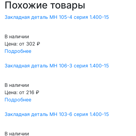
Похожие товары
Закладная деталь МН 105-4 серия 1.400-15
В наличии
Цена: от
302
₽
Подробнее
Закладная деталь МН 106-3 серия 1.400-15
В наличии
Цена: от
216
₽
Подробнее
Закладная деталь МН 103-6 серия 1.400-15
В наличии