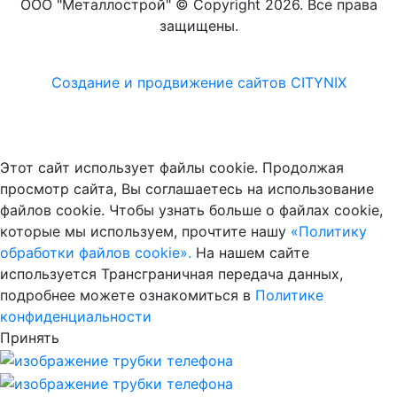
ООО "Металлострой" © Copyright 2026. Все права
защищены.
Создание и
продвижение сайтов CITYNIX
Этот сайт использует файлы cookie. Продолжая
просмотр сайта, Вы соглашаетесь на использование
файлов cookie. Чтобы узнать больше о файлах cookie,
которые мы используем, прочтите нашу
«Политику
обработки файлов cookie».
На нашем сайте
используется Трансграничная передача данных,
подробнее можете ознакомиться в
Политике
конфиденциальности
Принять