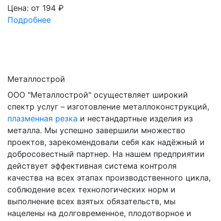
Цена: от
194
₽
Подробнее
Металлострой
ООО "Металлострой" осуществляет широкий
спектр услуг – изготовление металлоконструкций,
плазменная резка
и нестандартные изделия из
металла. Мы успешно завершили множество
проектов, зарекомендовали себя как надёжный и
добросовестный партнер. На нашем предприятии
действует эффективная система контроля
качества на всех этапах производственного цикла,
соблюдение всех технологических норм и
выполнение всех взятых обязательств, мы
нацелены на долговременное, плодотворное и