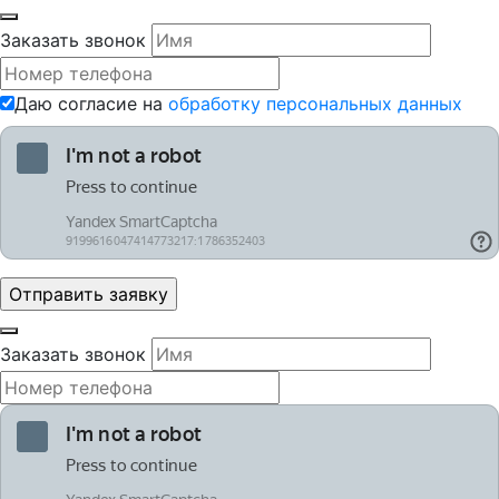
Заказать звонок
Даю согласие на
обработку персональных данных
Заказать звонок