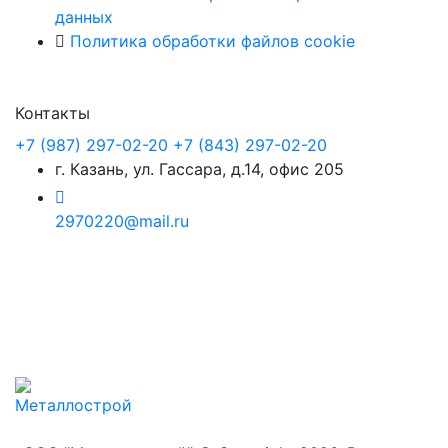
данных
Политика обработки файлов cookie
Контакты
+7 (987) 297-02-20
+7 (843) 297-02-20
г. Казань, ул. Гассара, д.14, офис 205
2970220@mail.ru