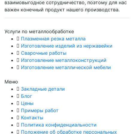
взаимовыгодное сотрудничество, поэтому для нас
важен конечный продукт нашего производства.
Услуги по металлообработке
Плазменная резка металла
Изготовление изделий из нержавейки
Сварочные работы
Изготовление металлоконструкций
Изготовление металлической мебели
Меню
Закладные детали
Блог
Цены
Примеры работ
Контакты
Политика конфиденциальности
Положение об обработке персональных