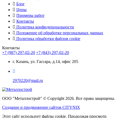
Блог
Цены
Примеры работ
Контакты
Политика конфиденциальности
Положение об обработке персональных данных
Политика обработки файлов cookie
Контакты
+7 (987) 297-02-20
+7 (843) 297-02-20
г. Казань, ул. Гассара, д.14, офис 205
2970220@mail.ru
ООО "Металлострой" © Copyright 2026. Все права защищены.
Создание и
продвижение сайтов CITYNIX
Этот сайт использует файлы cookie. Продолжая просмотр