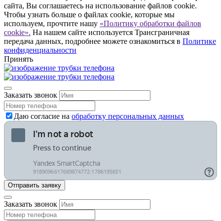
сайта, Вы соглашаетесь на использование файлов cookie.
Чтобы узнать больше о файлах cookie, которые мы
используем, прочтите нашу
«Политику обработки файлов
cookie».
На нашем сайте используется Трансграничная
передача данных, подробнее можете ознакомиться в
Политике
конфиденциальности
Принять
Заказать звонок
Даю согласие на
обработку персональных данных
Заказать звонок