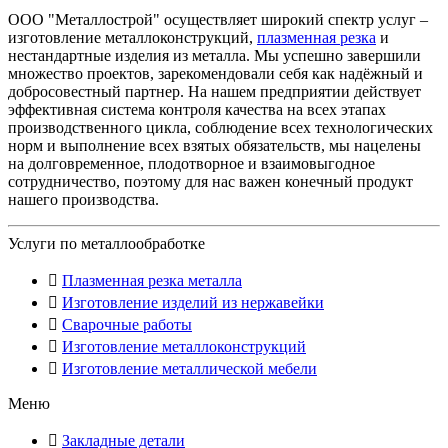
ООО "Металлострой" осуществляет широкий спектр услуг –
изготовление металлоконструкций,
плазменная резка
и
нестандартные изделия из металла. Мы успешно завершили
множество проектов, зарекомендовали себя как надёжный и
добросовестный партнер. На нашем предприятии действует
эффективная система контроля качества на всех этапах
производственного цикла, соблюдение всех технологических
норм и выполнение всех взятых обязательств, мы нацелены
на долговременное, плодотворное и взаимовыгодное
сотрудничество, поэтому для нас важен конечный продукт
нашего производства.
Услуги по металлообработке
Плазменная резка металла
Изготовление изделий из нержавейки
Сварочные работы
Изготовление металлоконструкций
Изготовление металлической мебели
Меню
Закладные детали