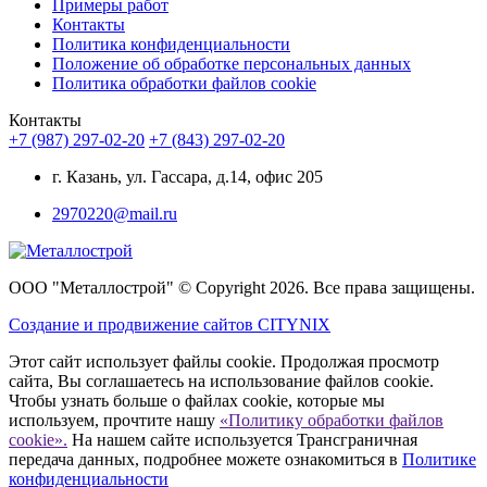
Примеры работ
Контакты
Политика конфиденциальности
Положение об обработке персональных данных
Политика обработки файлов cookie
Контакты
+7 (987) 297-02-20
+7 (843) 297-02-20
г. Казань, ул. Гассара, д.14, офис 205
2970220@mail.ru
ООО "Металлострой" © Copyright 2026. Все права защищены.
Создание и
продвижение сайтов CITYNIX
Этот сайт использует файлы cookie. Продолжая просмотр
сайта, Вы соглашаетесь на использование файлов cookie.
Чтобы узнать больше о файлах cookie, которые мы
используем, прочтите нашу
«Политику обработки файлов
cookie».
На нашем сайте используется Трансграничная
передача данных, подробнее можете ознакомиться в
Политике
конфиденциальности