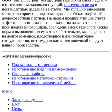
ООО "Металлострой" осуществляет широкий спектр услуг –
изготовление металлоконструкций,
плазменная резка
и
нестандартные изделия из металла. Мы успешно завершили
множество проектов, зарекомендовали себя как надёжный и
добросовестный партнер. На нашем предприятии действует
эффективная система контроля качества на всех этапах
производственного цикла, соблюдение всех технологических
норм и выполнение всех взятых обязательств, мы нацелены
на долговременное, плодотворное и взаимовыгодное
сотрудничество, поэтому для нас важен конечный продукт
нашего производства.
Услуги по металлообработке
Плазменная резка металла
Изготовление изделий из нержавейки
Сварочные работы
Изготовление металлоконструкций
Изготовление металлической мебели
Меню
Закладные детали
Блог
Цены