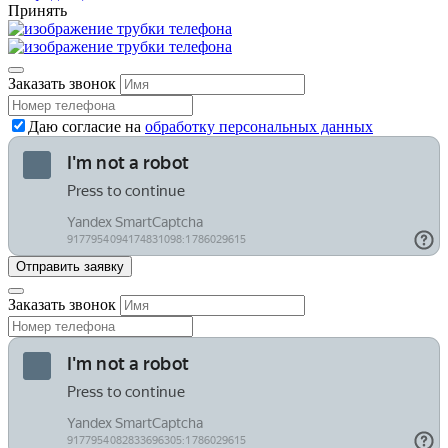
Принять
Заказать звонок
Даю согласие на
обработку персональных данных
Заказать звонок