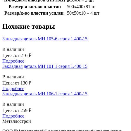
⌀16мм – 3 шт
Размер и кол-во пластин
500x400x81шт
Размер/к-во пластин усилен.
50х50х10 – 4 шт
Похожие товары
Закладная деталь МН 105-6 серия 1.400-15
В наличии
Цена: от
216
₽
Подробнее
Закладная деталь МН 101-1 серия 1.400-15
В наличии
Цена: от
130
₽
Подробнее
Закладная деталь МН 106-1 серия 1.400-15
В наличии
Цена: от
259
₽
Подробнее
Металлострой