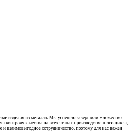
ные изделия из металла. Мы успешно завершили множество
а контроля качества на всех этапах производственного цикла,
е и взаимовыгодное сотрудничество, поэтому для нас важен