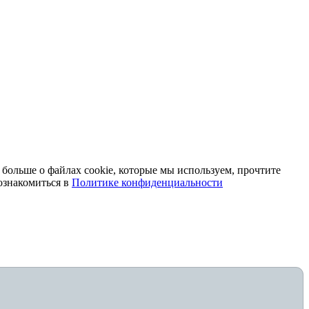
 больше о файлах cookie, которые мы используем, прочтите
ознакомиться в
Политике конфиденциальности