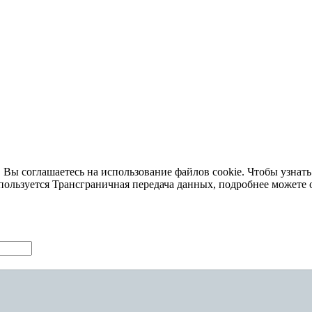
 Вы соглашаетесь на использование файлов cookie. Чтобы узнать
пользуется Трансграничная передача данных, подробнее можете 