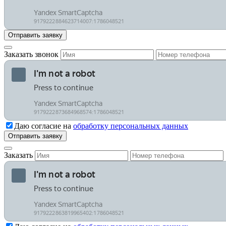
Заказать звонок
Даю согласие на
обработку персональных данных
Заказать