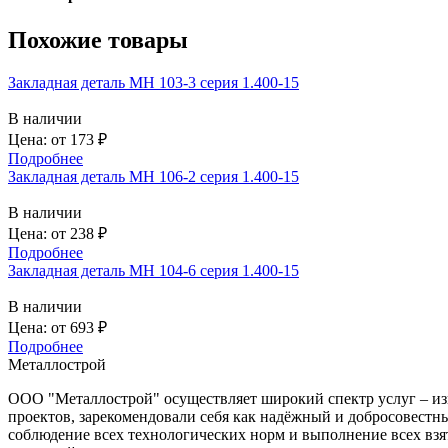
Похожие товары
Закладная деталь МН 103-3 серия 1.400-15
В наличии
Цена: от
173
₽
Подробнее
Закладная деталь МН 106-2 серия 1.400-15
В наличии
Цена: от
238
₽
Подробнее
Закладная деталь МН 104-6 серия 1.400-15
В наличии
Цена: от
693
₽
Подробнее
Металлострой
ООО "Металлострой" осуществляет широкий спектр услуг – и
проектов, зарекомендовали себя как надёжный и добросовестны
соблюдение всех технологических норм и выполнение всех взя