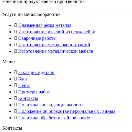
конечный продукт нашего производства.
Услуги по металлообработке
Плазменная резка металла
Изготовление изделий из нержавейки
Сварочные работы
Изготовление металлоконструкций
Изготовление металлической мебели
Меню
Закладные детали
Блог
Цены
Примеры работ
Контакты
Политика конфиденциальности
Положение об обработке персональных данных
Политика обработки файлов cookie
Контакты