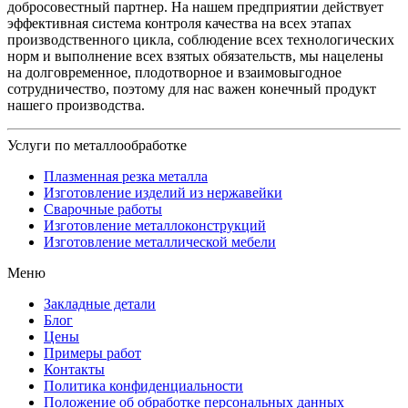
добросовестный партнер. На нашем предприятии действует
эффективная система контроля качества на всех этапах
производственного цикла, соблюдение всех технологических
норм и выполнение всех взятых обязательств, мы нацелены
на долговременное, плодотворное и взаимовыгодное
сотрудничество, поэтому для нас важен конечный продукт
нашего производства.
Услуги по металлообработке
Плазменная резка металла
Изготовление изделий из нержавейки
Сварочные работы
Изготовление металлоконструкций
Изготовление металлической мебели
Меню
Закладные детали
Блог
Цены
Примеры работ
Контакты
Политика конфиденциальности
Положение об обработке персональных данных