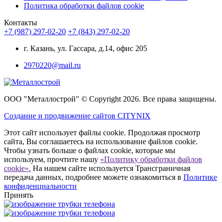
Политика обработки файлов cookie
Контакты
+7 (987) 297-02-20
+7 (843) 297-02-20
г. Казань, ул. Гассара, д.14, офис 205
2970220@mail.ru
ООО "Металлострой" © Copyright 2026. Все права защищены.
Создание и
продвижение сайтов CITYNIX
Этот сайт использует файлы cookie. Продолжая просмотр
сайта, Вы соглашаетесь на использование файлов cookie.
Чтобы узнать больше о файлах cookie, которые мы
используем, прочтите нашу
«Политику обработки файлов
cookie».
На нашем сайте используется Трансграничная
передача данных, подробнее можете ознакомиться в
Политике
конфиденциальности
Принять