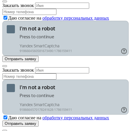
Заказать звонок
Даю согласие на
обработку персональных данных
Заказать звонок
Даю согласие на
обработку персональных данных