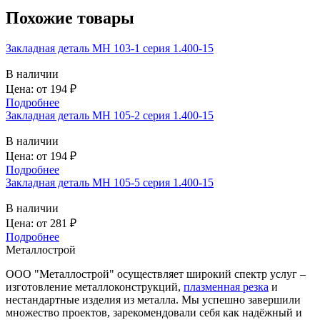
Похожие товары
Закладная деталь МН 103-1 серия 1.400-15
В наличии
Цена: от
194
₽
Подробнее
Закладная деталь МН 105-2 серия 1.400-15
В наличии
Цена: от
194
₽
Подробнее
Закладная деталь МН 105-5 серия 1.400-15
В наличии
Цена: от
281
₽
Подробнее
Металлострой
ООО "Металлострой" осуществляет широкий спектр услуг –
изготовление металлоконструкций,
плазменная резка
и
нестандартные изделия из металла. Мы успешно завершили
множество проектов, зарекомендовали себя как надёжный и