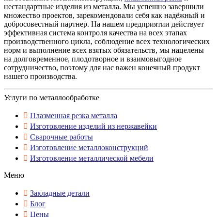
нестандартные изделия из металла. Мы успешно завершили
множество проектов, зарекомендовали себя как надёжный и
добросовестный партнер. На нашем предприятии действует
эффективная система контроля качества на всех этапах
производственного цикла, соблюдение всех технологических
норм и выполнение всех взятых обязательств, мы нацелены
на долговременное, плодотворное и взаимовыгодное
сотрудничество, поэтому для нас важен конечный продукт
нашего производства.
Услуги по металлообработке
Плазменная резка металла
Изготовление изделий из нержавейки
Сварочные работы
Изготовление металлоконструкций
Изготовление металлической мебели
Меню
Закладные детали
Блог
Цены