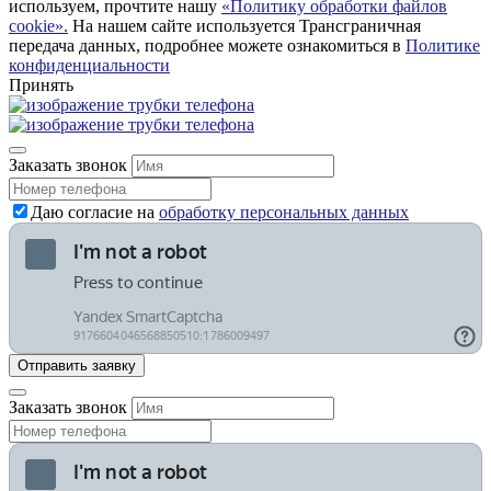
используем, прочтите нашу
«Политику обработки файлов
cookie».
На нашем сайте используется Трансграничная
передача данных, подробнее можете ознакомиться в
Политике
конфиденциальности
Принять
Заказать звонок
Даю согласие на
обработку персональных данных
Заказать звонок