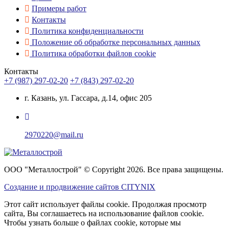
Примеры работ
Контакты
Политика конфиденциальности
Положение об обработке персональных данных
Политика обработки файлов cookie
Контакты
+7 (987) 297-02-20
+7 (843) 297-02-20
г. Казань, ул. Гассара, д.14, офис 205
2970220@mail.ru
ООО "Металлострой" © Copyright 2026. Все права защищены.
Создание и
продвижение сайтов CITYNIX
Этот сайт использует файлы cookie. Продолжая просмотр
сайта, Вы соглашаетесь на использование файлов cookie.
Чтобы узнать больше о файлах cookie, которые мы