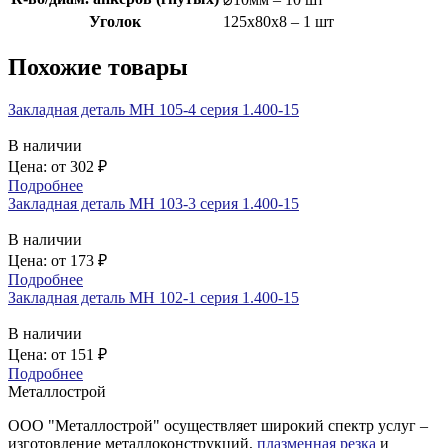
Уголок
125х80х8 – 1 шт
Похожие товары
Закладная деталь МН 105-4 серия 1.400-15
В наличии
Цена: от
302
₽
Подробнее
Закладная деталь МН 103-3 серия 1.400-15
В наличии
Цена: от
173
₽
Подробнее
Закладная деталь МН 102-1 серия 1.400-15
В наличии
Цена: от
151
₽
Подробнее
Металлострой
ООО "Металлострой" осуществляет широкий спектр услуг –
изготовление металлоконструкций,
плазменная резка
и