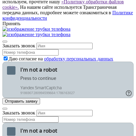
используем, прочтите нашу
«Политику обработки файлов
cookie».
На нашем сайте используется Трансграничная
передача данных, подробнее можете ознакомиться в
Политике
конфиденциальности
Принять
Заказать звонок
Даю согласие на
обработку персональных данных
Заказать звонок