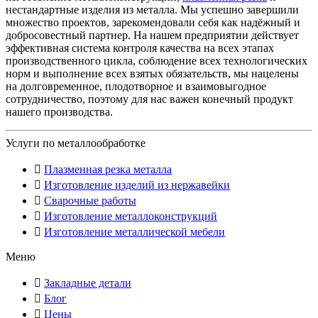
нестандартные изделия из металла. Мы успешно завершили
множество проектов, зарекомендовали себя как надёжный и
добросовестный партнер. На нашем предприятии действует
эффективная система контроля качества на всех этапах
производственного цикла, соблюдение всех технологических
норм и выполнение всех взятых обязательств, мы нацелены
на долговременное, плодотворное и взаимовыгодное
сотрудничество, поэтому для нас важен конечный продукт
нашего производства.
Услуги по металлообработке
Плазменная резка металла
Изготовление изделий из нержавейки
Сварочные работы
Изготовление металлоконструкций
Изготовление металлической мебели
Меню
Закладные детали
Блог
Цены