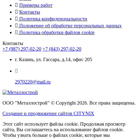
Примеры работ
Контакты
Политика конфиденциальности
Положение об обработке персональных данных
Политика обработки файлов cookie
Контакты
+7 (987) 297-02-20
+7 (843) 297-02-20
г. Казань, ул. Гассара, д.14, офис 205
2970220@mail.ru
ООО "Металлострой" © Copyright 2026. Все права защищены.
Создание и
продвижение сайтов CITYNIX
Этот сайт использует файлы cookie. Продолжая просмотр
сайта, Вы соглашаетесь на использование файлов cookie.
Чтобы узнать больше о файлах cookie, которые мы