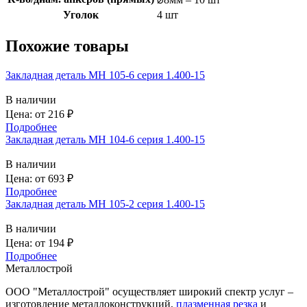
Уголок
4 шт
Похожие товары
Закладная деталь МН 105-6 серия 1.400-15
В наличии
Цена: от
216
₽
Подробнее
Закладная деталь МН 104-6 серия 1.400-15
В наличии
Цена: от
693
₽
Подробнее
Закладная деталь МН 105-2 серия 1.400-15
В наличии
Цена: от
194
₽
Подробнее
Металлострой
ООО "Металлострой" осуществляет широкий спектр услуг –
изготовление металлоконструкций,
плазменная резка
и