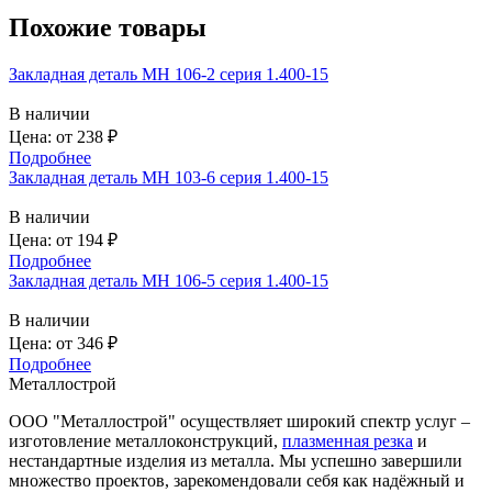
Похожие товары
Закладная деталь МН 106-2 серия 1.400-15
В наличии
Цена: от
238
₽
Подробнее
Закладная деталь МН 103-6 серия 1.400-15
В наличии
Цена: от
194
₽
Подробнее
Закладная деталь МН 106-5 серия 1.400-15
В наличии
Цена: от
346
₽
Подробнее
Металлострой
ООО "Металлострой" осуществляет широкий спектр услуг –
изготовление металлоконструкций,
плазменная резка
и
нестандартные изделия из металла. Мы успешно завершили
множество проектов, зарекомендовали себя как надёжный и