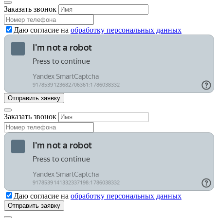
Заказать звонок
Даю согласие на
обработку персональных данных
Заказать звонок
Даю согласие на
обработку персональных данных