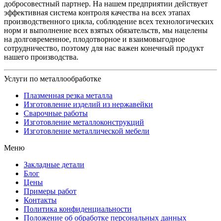
добросовестный партнер. На нашем предприятии действует
эффективная система контроля качества на всех этапах
производственного цикла, соблюдение всех технологических
норм и выполнение всех взятых обязательств, мы нацелены
на долговременное, плодотворное и взаимовыгодное
сотрудничество, поэтому для нас важен конечный продукт
нашего производства.
Услуги по металлообработке
Плазменная резка металла
Изготовление изделий из нержавейки
Сварочные работы
Изготовление металлоконструкций
Изготовление металлической мебели
Меню
Закладные детали
Блог
Цены
Примеры работ
Контакты
Политика конфиденциальности
Положение об обработке персональных данных