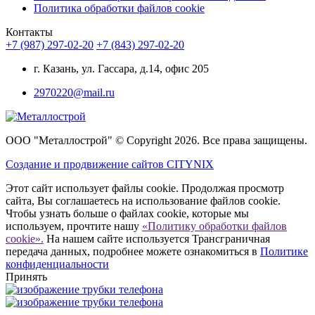
Политика обработки файлов cookie
Контакты
+7 (987) 297-02-20
+7 (843) 297-02-20
г. Казань, ул. Гассара, д.14, офис 205
2970220@mail.ru
ООО "Металлострой" © Copyright 2026. Все права защищены.
Создание и
продвижение сайтов CITYNIX
Этот сайт использует файлы cookie. Продолжая просмотр
сайта, Вы соглашаетесь на использование файлов cookie.
Чтобы узнать больше о файлах cookie, которые мы
используем, прочтите нашу
«Политику обработки файлов
cookie».
На нашем сайте используется Трансграничная
передача данных, подробнее можете ознакомиться в
Политике
конфиденциальности
Принять