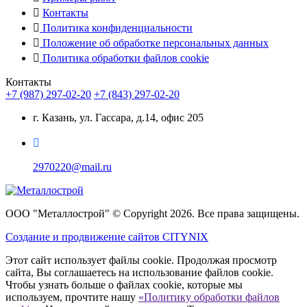
Контакты
Политика конфиденциальности
Положение об обработке персональных данных
Политика обработки файлов cookie
Контакты
+7 (987) 297-02-20
+7 (843) 297-02-20
г. Казань, ул. Гассара, д.14, офис 205
2970220@mail.ru
ООО "Металлострой" © Copyright 2026. Все права защищены.
Создание и
продвижение сайтов CITYNIX
Этот сайт использует файлы cookie. Продолжая просмотр
сайта, Вы соглашаетесь на использование файлов cookie.
Чтобы узнать больше о файлах cookie, которые мы
используем, прочтите нашу
«Политику обработки файлов