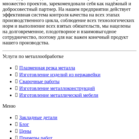
множество проектов, зарекомендовали себя как надёжный и
добросовестный партнер. На нашем предприятии действует
эффективная система контроля качества на всех этапах
производственного цикла, соблюдение всех технологических
норм и выполнение всех взятых обязательств, мы нацелены
на долговременное, плодотворное и взаимовыгодное
сотрудничество, поэтому для нас важен конечный продукт
нашего производства.
Услуги по металлообработке
Плазменная резка металла
Изготовление изделий из нержавейки
Сварочные работы
Изготовление металлоконструкций
Изготовление металлической мебели
Меню
Закладные детали
Блог
Цены
Примеры работ