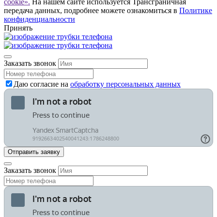
cookie».
На нашем сайте используется Трансграничная
передача данных, подробнее можете ознакомиться в
Политике
конфиденциальности
Принять
Заказать звонок
Даю согласие на
обработку персональных данных
Заказать звонок