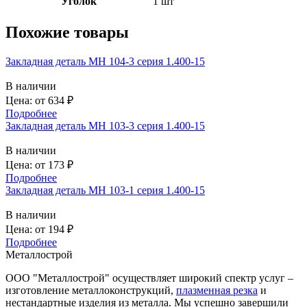
Уголок
1 шт
Похожие товары
Закладная деталь МН 104-3 серия 1.400-15
В наличии
Цена: от
634
₽
Подробнее
Закладная деталь МН 103-3 серия 1.400-15
В наличии
Цена: от
173
₽
Подробнее
Закладная деталь МН 103-1 серия 1.400-15
В наличии
Цена: от
194
₽
Подробнее
Металлострой
ООО "Металлострой" осуществляет широкий спектр услуг –
изготовление металлоконструкций,
плазменная резка
и
нестандартные изделия из металла. Мы успешно завершили