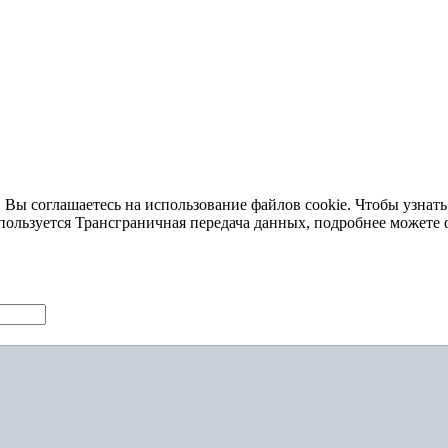
 Вы соглашаетесь на использование файлов cookie. Чтобы узнать
пользуется Трансграничная передача данных, подробнее можете 