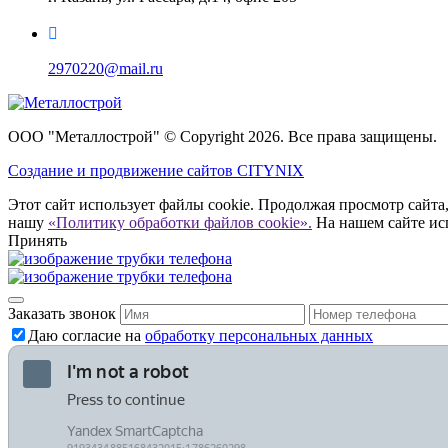
2970220@mail.ru
ООО "Металлострой" © Copyright 2026. Все права защищены.
Создание и
продвижение сайтов CITYNIX
Этот сайт использует файлы cookie. Продолжая просмотр сайта,
нашу
«Политику обработки файлов cookie».
На нашем сайте ис
Принять
Заказать звонок
Даю согласие на
обработку персональных данных