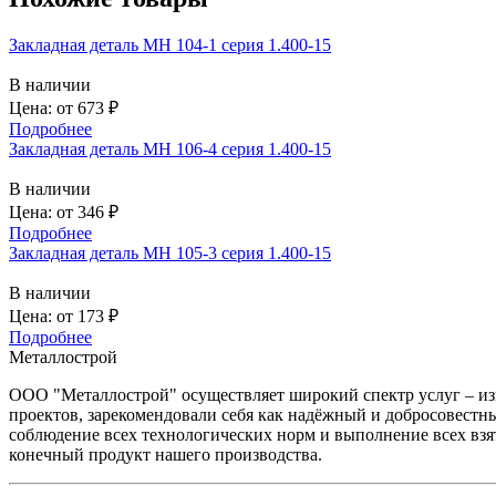
Закладная деталь МН 104-1 серия 1.400-15
В наличии
Цена: от
673
₽
Подробнее
Закладная деталь МН 106-4 серия 1.400-15
В наличии
Цена: от
346
₽
Подробнее
Закладная деталь МН 105-3 серия 1.400-15
В наличии
Цена: от
173
₽
Подробнее
Металлострой
ООО "Металлострой" осуществляет широкий спектр услуг – и
проектов, зарекомендовали себя как надёжный и добросовестны
соблюдение всех технологических норм и выполнение всех взя
конечный продукт нашего производства.