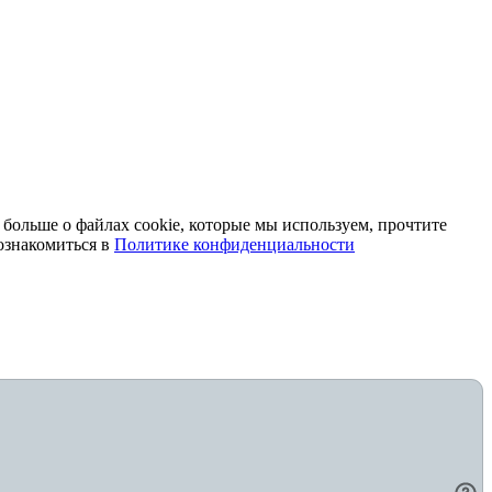
 больше о файлах cookie, которые мы используем, прочтите
ознакомиться в
Политике конфиденциальности