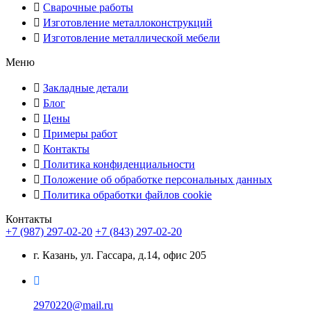
Сварочные работы
Изготовление металлоконструкций
Изготовление металлической мебели
Меню
Закладные детали
Блог
Цены
Примеры работ
Контакты
Политика конфиденциальности
Положение об обработке персональных данных
Политика обработки файлов cookie
Контакты
+7 (987) 297-02-20
+7 (843) 297-02-20
г. Казань, ул. Гассара, д.14, офис 205
2970220@mail.ru