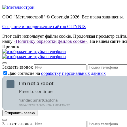
ООО "Металлострой" © Copyright 2026. Все права защищены.
Создание и
продвижение сайтов CITYNIX
Этот сайт использует файлы cookie. Продолжая просмотр сайта,
нашу
«Политику обработки файлов cookie».
На нашем сайте ис
Принять
Заказать звонок
Даю согласие на
обработку персональных данных
Заказать звонок