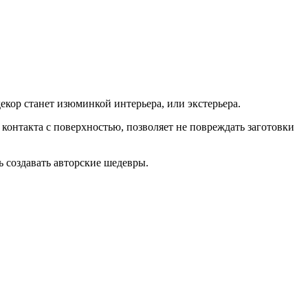
ор станет изюминкой интерьера, или экстерьера.
контакта с поверхностью, позволяет не повреждать заготовки
 создавать авторские шедевры.