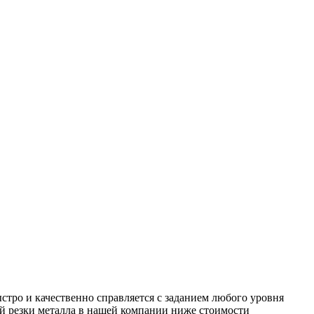
тро и качественно справляется с заданием любого уровня
й резки металла в нашей компании ниже стоимости