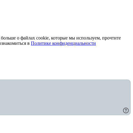
 больше о файлах cookie, которые мы используем, прочтите
ознакомиться в
Политике конфиденциальности