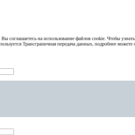
 Вы соглашаетесь на использование файлов cookie. Чтобы узнать
пользуется Трансграничная передача данных, подробнее можете 