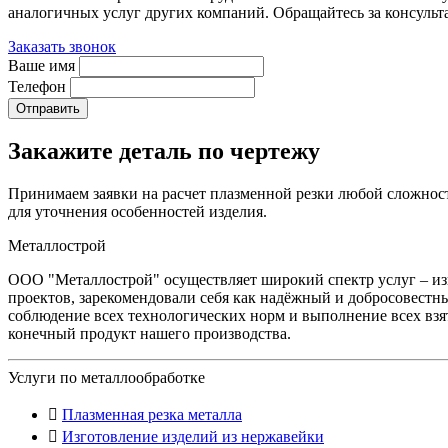
аналогичных услуг других компаний. Обращайтесь за консульт
Заказать звонок
Ваше имя
Телефон
Закажите деталь
по чертежу
Принимаем заявки на расчет плазменной резки любой сложности.
для уточнения особенностей изделия.
Металлострой
ООО "Металлострой" осуществляет широкий спектр услуг – и
проектов, зарекомендовали себя как надёжный и добросовестны
соблюдение всех технологических норм и выполнение всех взя
конечный продукт нашего производства.
Услуги по металлообработке
Плазменная резка металла
Изготовление изделий из нержавейки